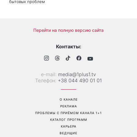
бытовых проблем
Перейти на полную версию сайта
Контакты:
е-mail:
media@1plus1.tv
Телефон:
+38 044 490 01 01
О КАНАЛЕ
РЕКЛАМА
ПРОБЛЕМЫ С ПРИЁМОМ КАНАЛА 1+1
КАТАЛОГ ПРОГРАММ
КАРЬЕРА
ВЕДУЩИЕ