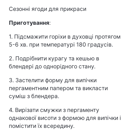
Сезонні ягоди для прикраси
Приготування
:
1. Підсмажити горіхи в духовці протягом
5-6 хв. при температурі 180 градусів.
2. Подрібнити курагу та кешью в
блендері до однорідного стану.
3. Застелити форму для випічки
пергаментним папером та викласти
суміш з блендера.
4. Вирізати смужки з пергаменту
однакової висоти з формою для випічки і
помістити їх всередину.