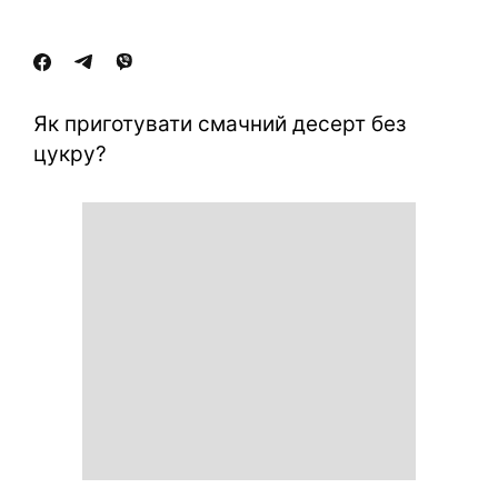
Як приготувати смачний десерт без
цукру?