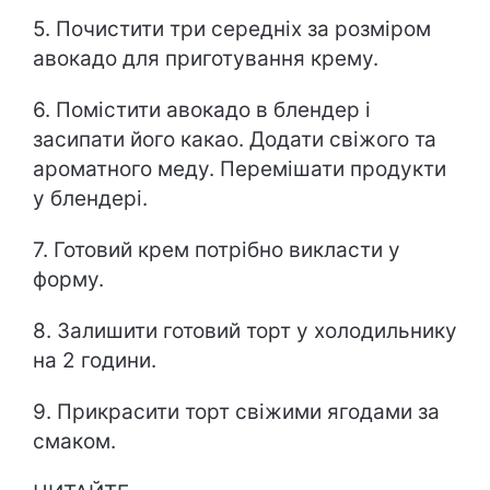
5. Почистити три середніх за розміром
авокадо для приготування крему.
6. Помістити авокадо в блендер і
засипати його какао. Додати свіжого та
ароматного меду. Перемішати продукти
у блендері.
7. Готовий крем потрібно викласти у
форму.
8. Залишити готовий торт у холодильнику
на 2 години.
9. Прикрасити торт свіжими ягодами за
смаком.