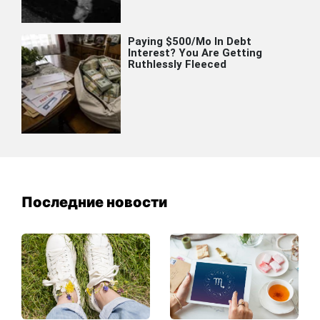
Последние новости