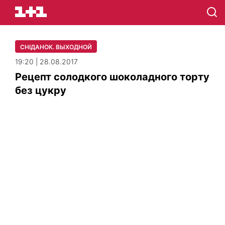
СНІДАНОК. ВЫХОДНОЙ
19:20 | 28.08.2017
Рецепт солодкого шоколадного торту
без цукру