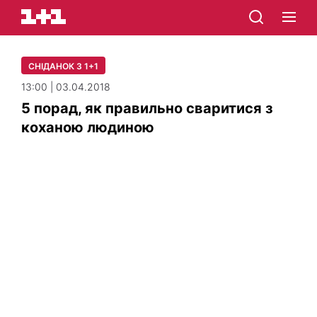
СНІДАНОК З 1+1
13:00 | 03.04.2018
5 порад, як правильно сваритися з
коханою людиною