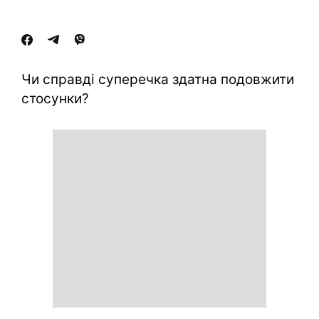
Чи справді суперечка здатна подовжити
стосунки?