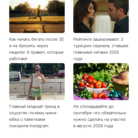
Последние новости