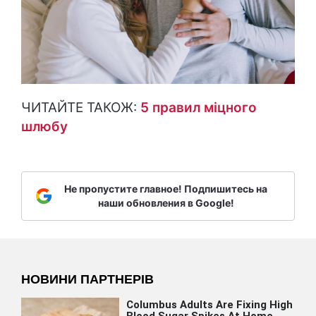
ЧИТАЙТЕ ТАКОЖ:
5 правил міцного
шлюбу
Не пропустите главное! Подпишитесь на
наши обновления в Google!