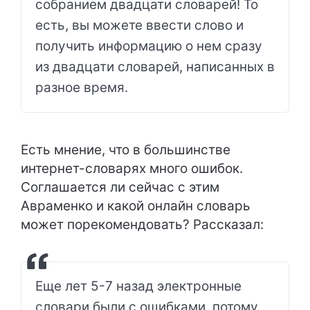
собранием двадцати словарей! То
есть, вы можете ввести слово и
получить информацию о нем сразу
из двадцати словарей, написанных в
разное время.
Есть мнение, что в большинстве
интернет-словарях много ошибок.
Соглашается ли сейчас с этим
Авраменко и какой онлайн словарь
может порекомендовать? Рассказал:
Еще лет 5-7 назад электронные
словари были с ошибками, потому