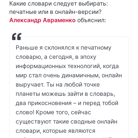
Какие словари следует выбирать:
печатные или в онлайн-версии?
Александр Авраменко
объяснил:
Раньше я склонялся к печатному
словарю, а сегодня, в эпоху
информационных технологий, когда
мир стал очень динамичным, онлайн
выручает. Ты на любой точке
планеты можешь зайти в словарь,
два прикосновения – и перед тобой
слово! Кроме того, сейчас
существуют такие сводные онлайн
словари, которые являются