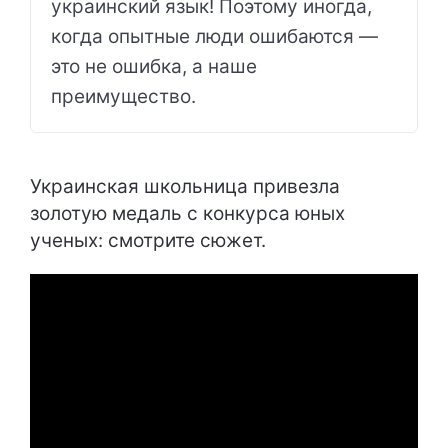
украинский язык! Поэтому иногда,
когда опытные люди ошибаются —
это не ошибка, а наше
преимущество.
Украинская школьница привезла
золотую медаль с конкурса юных
ученых: смотрите сюжет.