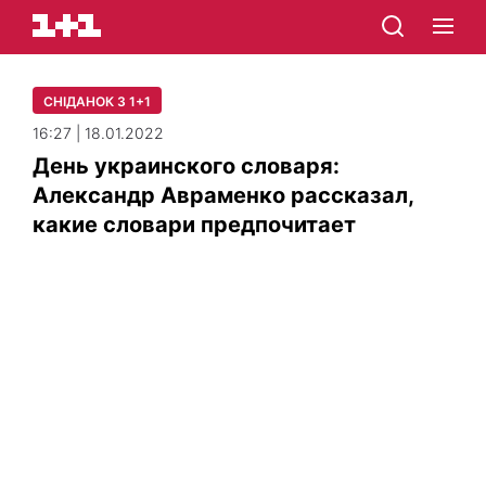
СНІДАНОК З 1+1
16:27 | 18.01.2022
День украинского словаря:
Александр Авраменко рассказал,
какие словари предпочитает