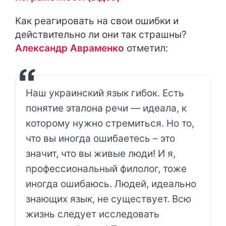
Как реагировать на свои ошибки и
действительно ли они так страшны?
Александр Авраменко
отметил:
Наш украинский язык гибок. Есть
понятие эталона речи — идеала, к
которому нужно стремиться. Но то,
что вы иногда ошибаетесь – это
значит, что вы живые люди! И я,
профессиональный филолог, тоже
иногда ошибаюсь. Людей, идеально
знающих язык, не существует. Всю
жизнь следует исследовать