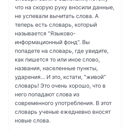
что на скорую руку вносили данные,
не успевали вычитать слова. А
теперь есть словарь, который
называется "Языково-
информационный фонд". Вы
попадете на словарь, где увидите,
как пишется то или иное слово,
названия, населенные пункты,
ударения... И это, кстати, "живой"
словарь! Это очень хорошо, что в
него попадают слова из
современного употребления. В этот
словарь ученые ежедневно вносят
новые слова.