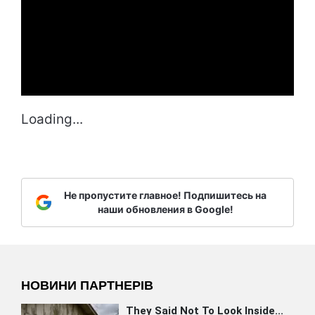
Loading...
Не пропустите главное! Подпишитесь на
наши обновления в Google!