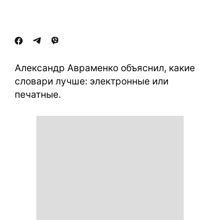
Александр Авраменко объяснил, какие
словари лучше: электронные или
печатные.