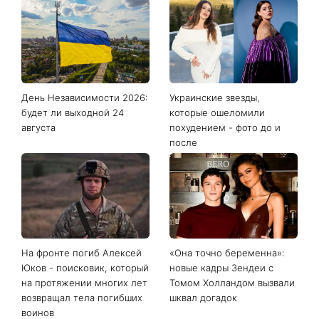
Последние новости