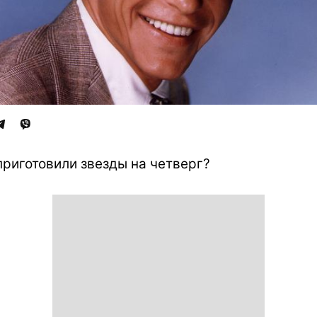
приготовили звезды на четверг?