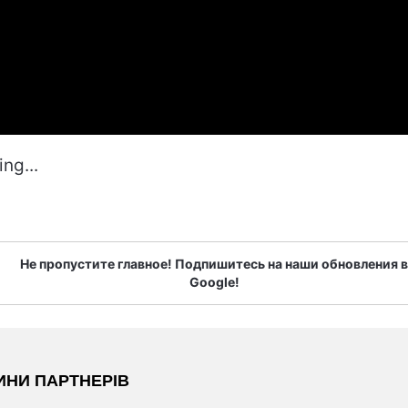
ng...
Не пропустите главное! Подпишитесь на наши обновления в
Google!