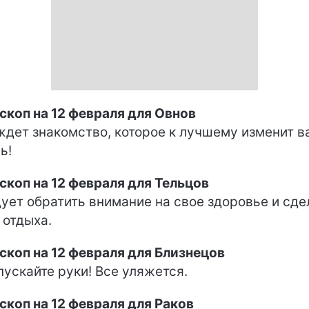
скоп на 12 февраля для Овнов
ждет знакомство, которое к лучшему изменит 
ь!
скоп на 12 февраля для Тельцов
ует обратить внимание на свое здоровье и сде
 отдыха.
скоп на 12 февраля для Близнецов
пускайте руки! Все уляжется.
скоп на 12 февраля для Раков