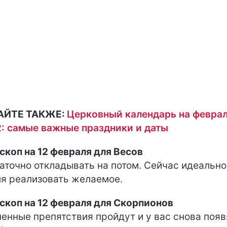
АЙТЕ ТАКЖЕ:
Церковный календарь на февра
: самые важные праздники и даты
скоп на 12 февраля для Весов
аточно откладывать на потом. Сейчас идеально
я реализовать желаемое.
скоп на 12 февраля для Скорпионов
енные препятствия пройдут и у вас снова появ