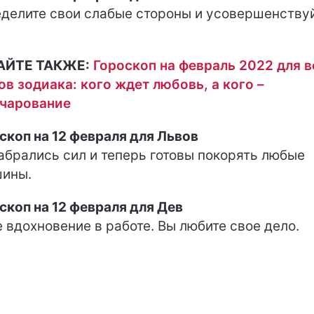
делите свои слабые стороны и усовершенству
АЙТЕ ТАКЖЕ:
Гороскоп на февраль 2022 для в
ов зодиака: кого ждет любовь, а кого –
чарование
скоп на 12 февраля для Львов
абрались сил и теперь готовы покорять любые
ины.
скоп на 12 февраля для Дев
 вдохновение в работе. Вы любите свое дело.