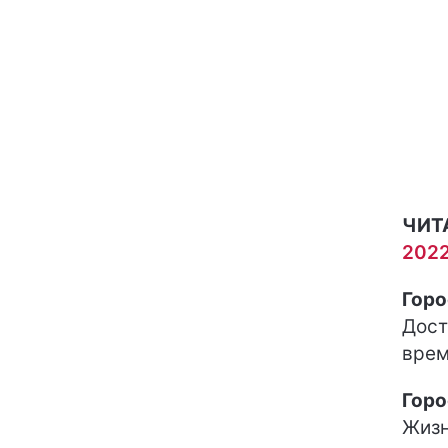
ЧИТ
2022
Горо
Дост
врем
Горо
Жизн