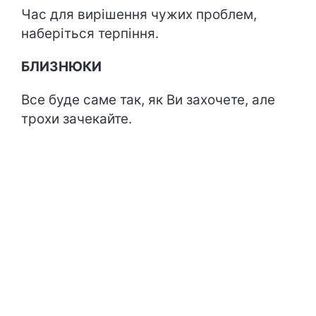
Час для вирішення чужих проблем,
наберіться терпіння.
БЛИЗНЮКИ
Все буде саме так, як Ви захочете, але
трохи зачекайте.