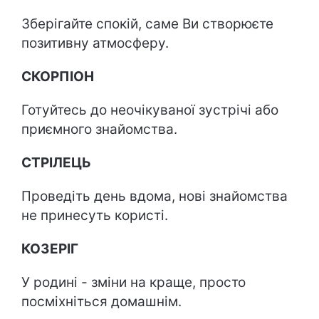
Зберігайте спокій, саме Ви створюєте
позитивну атмосферу.
СКОРПІОН
Готуйтесь до неочікуваної зустрічі або
приємного знайомства.
СТРІЛЕЦЬ
Проведіть день вдома, нові знайомства
не принесуть користі.
КОЗЕРІГ
У родині - зміни на краще, просто
посміхніться домашнім.