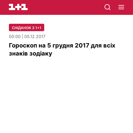
СНІДАНОК З 1+1
00:00 | 05.12.2017
Гороскоп на 5 грудня 2017 для всіх
знаків зодіаку