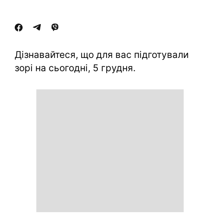
Дізнавайтеся, що для вас підготували
зорі на сьогодні, 5 грудня.