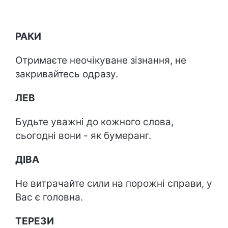
РАКИ
Отримаєте неочікуване зізнання, не
закривайтесь одразу.
ЛЕВ
Будьте уважні до кожного слова,
сьогодні вони - як бумеранг.
ДІВА
Не витрачайте сили на порожні справи, у
Вас є головна.
ТЕРЕЗИ