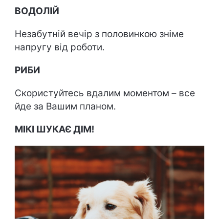
ВОДОЛІЙ
Незабутній вечір з половинкою зніме
напругу від роботи.
РИБИ
Скористуйтесь вдалим моментом – все
йде за Вашим планом.
МІКІ ШУКАЄ ДІМ!