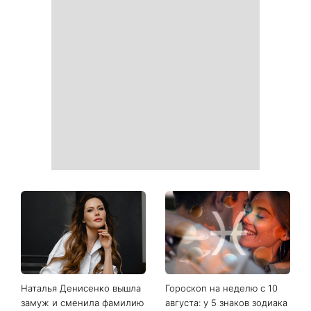
Наталья Денисенко вышла
Гороскоп на неделю с 10
замуж и сменила фамилию
августа: у 5 знаков зодиака