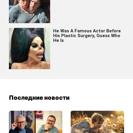
Последние новости