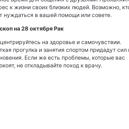
рес к жизни своих близких людей. Возможно, кт
т нуждаться в вашей помощи или совете.
скоп на 28 октября Рак
центрируйтесь на здоровье и самочувствии.
ткая прогулка и занятия спортом придадут сил 
новения. Если же есть проблемы, которые вас
окоят, не откладывайте поход к врачу.