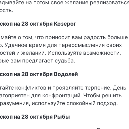
адывайте на потом свое желание реализоваться
ость.
скоп на 28 октября Козерог
майте о том, что приносит вам радость больше
о. Удачное время для переосмысления своих
остей и желаний. Используйте возможности,
рые вам предлагает судьба.
скоп на 28 октября Водолей
гайте конфликтов и проявляйте терпение. День
агоприятен для конфронтаций. Чтобы решить
разумения, используйте спокойный подход.
скоп на 28 октября Рыбы