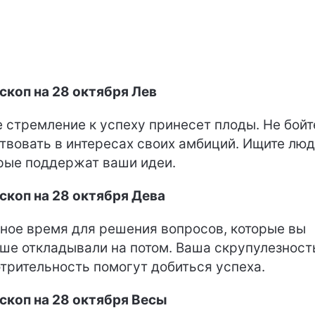
скоп на 28 октября Лев
 стремление к успеху принесет плоды. Не бойт
твовать в интересах своих амбиций. Ищите люд
рые поддержат ваши идеи.
скоп на 28 октября Дева
ное время для решения вопросов, которые вы
ше откладывали на потом. Ваша скрупулезност
трительность помогут добиться успеха.
скоп на 28 октября Весы