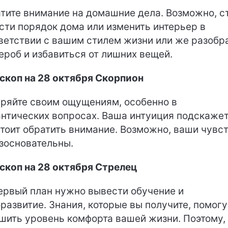
тите внимание на домашние дела. Возможно, с
сти порядок дома или изменить интерьер в
ветствии с вашим стилем жизни или же разобр
ероб и избавиться от лишних вещей.
скоп на 28 октября Скорпион
ряйте своим ощущениям, особенно в
нтических вопросах. Ваша интуиция подскажет
стоит обратить внимание. Возможно, ваши чувс
зосновательны.
скоп на 28 октября Стрелец
ервый план нужно вывести обучение и
развитие. Знания, которые вы получите, помогу
шить уровень комфорта вашей жизни. Поэтому,