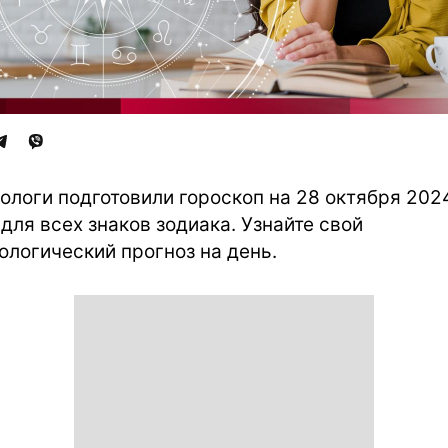
ологи подготовили гороскоп на 28 октября 202
 для всех знаков зодиака. Узнайте свой
ологический прогноз на день.