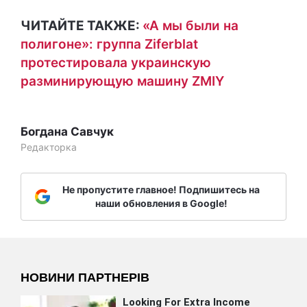
ЧИТАЙТЕ ТАКЖЕ:
«А мы были на
полигоне»: группа Ziferblat
протестировала украинскую
разминирующую машину ZMIY
Богдана Савчук
Редакторка
Не пропустите главное! Подпишитесь на
наши обновления в Google!