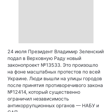
24 июля Президент Владимир Зеленский
подал в Верховную Раду новый
законопроект №13533. Это произошло
на фоне масштабных протестов по всей
Украине. Люди вышли на улицы городов
после принятия противоречивого закона
№12414, который существенно
ограничил независимость
антикоррупционных органов — НАБУ и