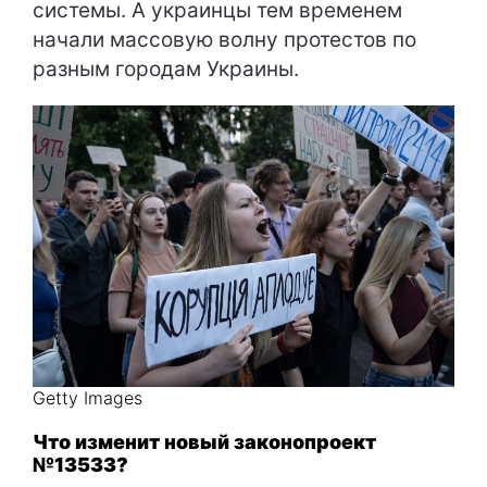
системы. А украинцы тем временем
начали массовую волну протестов по
разным городам Украины.
Getty Images
Что изменит новый законопроект
№13533?