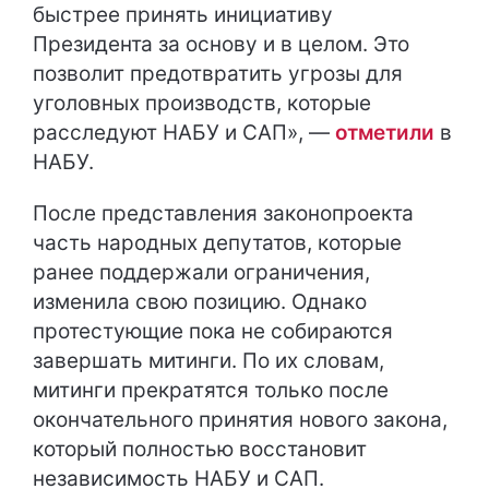
быстрее принять инициативу
Президента за основу и в целом. Это
позволит предотвратить угрозы для
уголовных производств, которые
расследуют НАБУ и САП», —
отметили
в
НАБУ.
После представления законопроекта
часть народных депутатов, которые
ранее поддержали ограничения,
изменила свою позицию. Однако
протестующие пока не собираются
завершать митинги. По их словам,
митинги прекратятся только после
окончательного принятия нового закона,
который полностью восстановит
независимость НАБУ и САП.