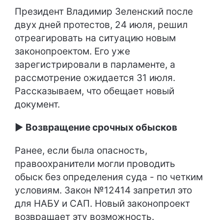
Президент Владимир Зеленский после
двух дней протестов, 24 июля, решил
отреагировать на ситуацию новым
законопроектом. Его уже
зарегистрировали в парламенте, а
рассмотрение ожидается 31 июля.
Рассказываем, что обещает новый
документ.
►
Возвращение срочных обысков
Ранее, если была опасность,
правоохранители могли проводить
обыск без определения суда - по четким
условиям. Закон №12414 запретил это
для НАБУ и САП. Новый законопроект
возвращает эту возможность.