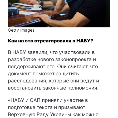
Getty Images
Как на это отреагировали в НАБУ?
В НАБУ заявили, что участвовали в
разработке нового законопроекта и
поддерживают его. Они считают, что
документ поможет защитить
расследования, которые они ведут и
восстановить законные полномочия.
«НАБУ и САП приняли участие в
подготовке текста и призывают
Верховную Раду Украины как можно