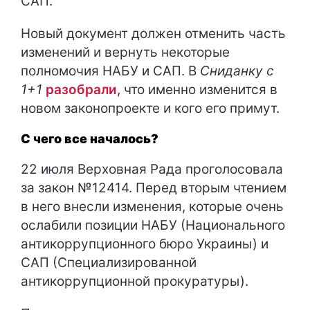
САП.
Новый документ должен отменить часть
изменений и вернуть некоторые
полномочия НАБУ и САП. В
Сниданку с
1+1
разобрали
, что именно изменится в
новом законопроекте и кого его примут.
С чего все началось?
22 июля Верховная Рада проголосовала
за закон №12414. Перед вторым чтением
в него внесли изменения, которые очень
ослабили позиции НАБУ (Национального
антикоррупционного бюро Украины) и
САП (Специализированной
антикоррупционной прокуратуры).