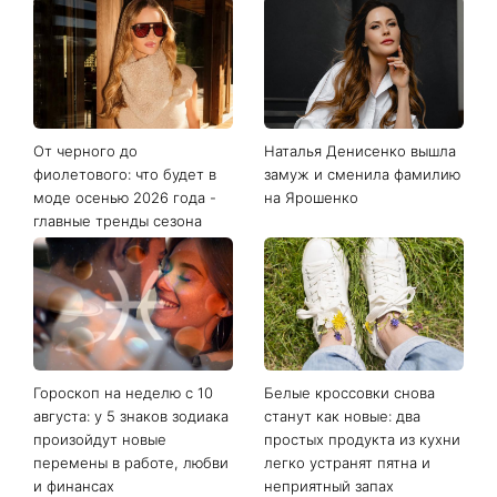
Последние новости