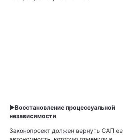
►
Восстановление процессуальной
независимости
Законопроект должен вернуть САП ее
автономность, которую отменили в