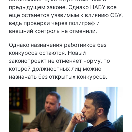
предыдущем законе. Однако НАБУ все
еще останется уязвимым к влиянию СБУ,
ведь проверки через полиграф и
внешний контроль не отменили.
Однако назначения работников без
конкурсов остаются. Новый
законопроект не отменяет норму, по
которой должностных лиц можно
назначать без открытых конкурсов.