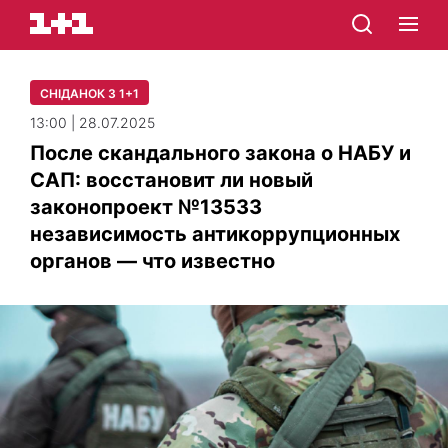
СНІДАНОК З 1+1
13:00 | 28.07.2025
После скандального закона о НАБУ и
САП: восстановит ли новый
законопроект №13533
независимость антикоррупционных
органов — что известно