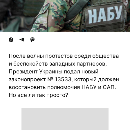
После волны протестов среди общества
и беспокойств западных партнеров,
Президент Украины подал новый
законопроект № 13533, который должен
восстановить полномочия НАБУ и САП.
Но все ли так просто?