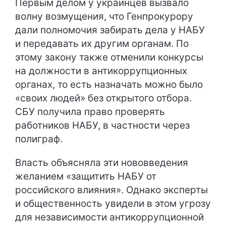
Первым делом у украинцев вызвало
волну возмущения, что Генпрокурору
дали полномочия забирать дела у НАБУ
и передавать их другим органам. По
этому закону также отменили конкурсы
на должности в антикоррупционных
органах, то есть назначать можно было
«своих людей» без открытого отбора.
СБУ получила право проверять
работников НАБУ, в частности через
полиграф.
Власть объясняла эти нововведения
желанием «защитить НАБУ от
российского влияния». Однако эксперты
и общественность увидели в этом угрозу
для независимости антикоррупционной