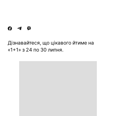
Дізнавайтеся, що цікавого йтиме на
«1+1» з 24 по 30 липня.