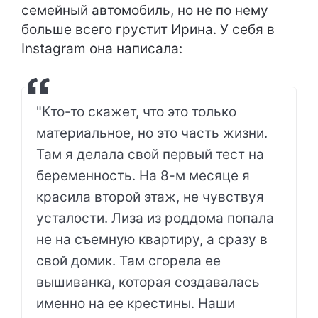
семейный автомобиль, но не по нему
больше всего грустит Ирина. У себя в
Instagram она написала:
"Кто-то скажет, что это только
материальное, но это часть жизни.
Там я делала свой первый тест на
беременность. На 8-м месяце я
красила второй этаж, не чувствуя
усталости. Лиза из роддома попала
не на съемную квартиру, а сразу в
свой домик. Там сгорела ее
вышиванка, которая создавалась
именно на ее крестины. Наши