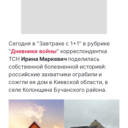
Сегодня в "Завтраке с 1+1" в рубрике
"
Дневники войны
" корреспондентка
ТСН
Ирина Маркевич
поделилась
собственной болезненной историей:
российские захватчики ограбили и
сожгли ее дом в Киевской области, в
селе Колонщина Бучанского района.