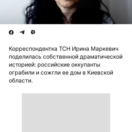
Корреспондентка ТСН Ирина Маркевич
поделилась собственной драматической
историей: российские оккупанты
ограбили и сожгли ее дом в Киевской
области.