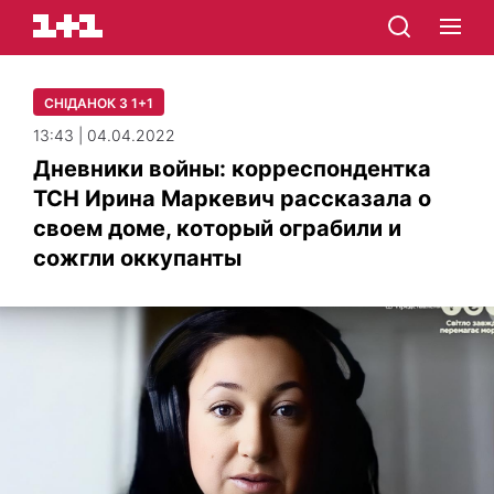
СНІДАНОК З 1+1
13:43 | 04.04.2022
Дневники войны: корреспондентка
ТСН Ирина Маркевич рассказала о
своем доме, который ограбили и
сожгли оккупанты