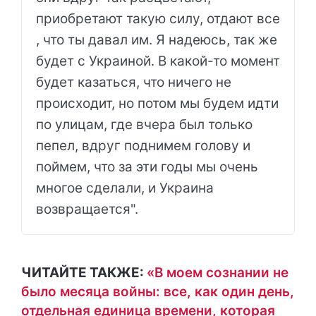
приобретают такую ​​силу, отдают все
, что ты давал им. Я надеюсь, так же
будет с Украиной. В какой-то момент
будет казаться, что ничего не
происходит, но потом мы будем идти
по улицам, где вчера был только
пепел, вдруг поднимем голову и
поймем, что за эти годы мы очень
многое сделали, и Украина
возвращается".
ЧИТАЙТЕ ТАКЖЕ:
«В моем сознании не
было месяца войны: все, как один день,
отдельная единица времени, которая