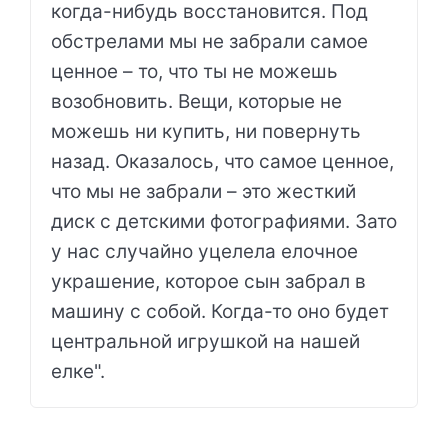
когда-нибудь восстановится. Под
обстрелами мы не забрали самое
ценное – то, что ты не можешь
возобновить. Вещи, которые не
можешь ни купить, ни повернуть
назад. Оказалось, что самое ценное,
что мы не забрали – это жесткий
диск с детскими фотографиями. Зато
у нас случайно уцелела елочное
украшение, которое сын забрал в
машину с собой. Когда-то оно будет
центральной игрушкой на нашей
елке".