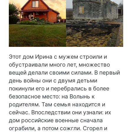
Этот дом Ирина с мужем строили и
обустраивали много лет, множество
вещей делали своими силами. В первый
день войны они с двумя детьми
покинули его и перебрались в более
безопасное место: на Волынь к
родителям. Там семья находится и
сейчас. Впоследствии они узнали: их
дом российские военные сначала
ограбили, а потом сожгли. Сгорел и