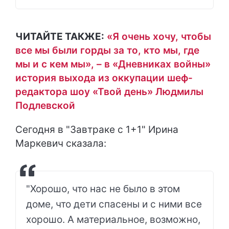
ЧИТАЙТЕ ТАКЖЕ:
«Я очень хочу, чтобы
все мы были горды за то, кто мы, где
мы и с кем мы», – в «Дневниках войны»
история выхода из оккупации шеф-
редактора шоу «Твой день» Людмилы
Подлевской
Сегодня в "Завтраке с 1+1" Ирина
Маркевич сказала:
"Хорошо, что нас не было в этом
доме, что дети спасены и с ними все
хорошо. А материальное, возможно,