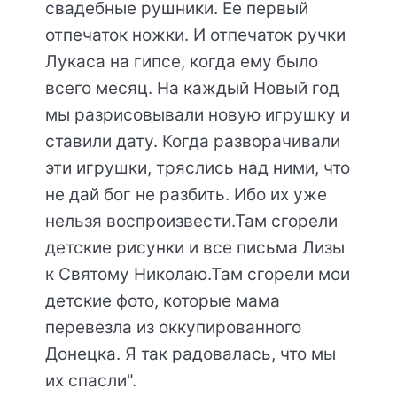
свадебные рушники. Ее первый
отпечаток ножки. И отпечаток ручки
Лукаса на гипсе, когда ему было
всего месяц. На каждый Новый год
мы разрисовывали новую игрушку и
ставили дату. Когда разворачивали
эти игрушки, тряслись над ними, что
не дай бог не разбить. Ибо их уже
нельзя воспроизвести.Там сгорели
детские рисунки и все письма Лизы
к Святому Николаю.Там сгорели мои
детские фото, которые мама
перевезла из оккупированного
Донецка. Я так радовалась, что мы
их спасли".