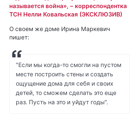
называется война», – корреспондентка
ТСН Нелли Ковальская (ЭКСКЛЮЗИВ)
О своем же доме Ирина Маркевич
пишет:
"Если мы когда-то смогли на пустом
месте построить стены и создать
ощущение дома для себя и своих
детей, то сможем сделать это еще
раз. Пусть на это и уйдут годы".