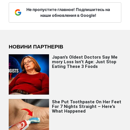
Не пропустите главное! Подпишитесь на
наши обновления в Google!