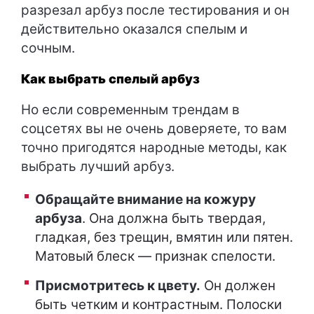
разрезал арбуз после тестирования и он
действительно оказался спелым и
сочным.
Как выбрать спелый арбуз
Но если современным трендам в
соцсетях вы не очень доверяете, то вам
точно пригодятся народные методы, как
выбрать лучший арбуз.
Обращайте внимание на кожуру
арбуза
. Она должна быть твердая,
гладкая, без трещин, вмятин или пятен.
Матовый блеск — признак спелости.
Присмотритесь к цвету.
Он должен
быть четким и контрастным. Полоски