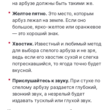
на арбузе должны быть такими же.
Желтое пятно.
Это место, которым
арбуз лежал на земле. Если оно
большое, ярко-желтое или оранжевое
— это хороший знак.
Хвостик.
Известный и любимый метод
для выбора спелого арбуза и не зря,
ведь если его хвостик сухой и слегка
потрескавшийся, то ягода точно будет
вкусной.
Прислушайтесь к звуку.
При стуке по
спелому арбузу раздается глубокий,
звонкий звук, а незрелый будет
издавать тусклый или глухой звук.