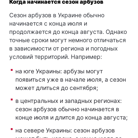
Когда начинается сезон арбузов
Сезон арбузов в Украине обычно
начинается с конца июля и
продолжается до конца августа. Однако
точные сроки могут немного отличаться
в зависимости от региона и погодных
условий территорий. Например:
на юге Украины: арбузы могут
появиться уже в начале июля, а сезон
может длиться до сентября;
в центральных и западных регионах:
сезон арбузов обычно начинается в
конце июля и длится до конца августа;
на севере Украины: сезон арбузов