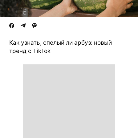
Как узнать, спелый ли арбуз: новый
тренд с TikTok