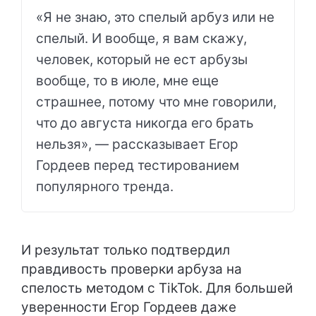
«Я не знаю, это спелый арбуз или не
спелый. И вообще, я вам скажу,
человек, который не ест арбузы
вообще, то в июле, мне еще
страшнее, потому что мне говорили,
что до августа никогда его брать
нельзя», — рассказывает Егор
Гордеев перед тестированием
популярного тренда.
И результат только подтвердил
правдивость проверки арбуза на
спелость методом с TikTok. Для большей
уверенности Егор Гордеев даже