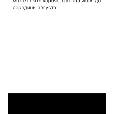
может быть короче, с конца июля до
середины августа.