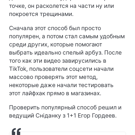
точке, он расколется на части ну или
покроется трещинами.
Сначала этот способ был просто
популярен, а потом стал самым удобным
среди других, которые помогают
выбрать идеально спелый арбуз. После
того как эти видео завирусились в
TikTok, пользователи соцсети начали
массово проверять этот метод,
некоторые даже начали тестировать
этот лайфхак прямо в магазинах.
Проверить популярный способ решил и
ведущий Сніданку з 1+1 Егор Гордеев.