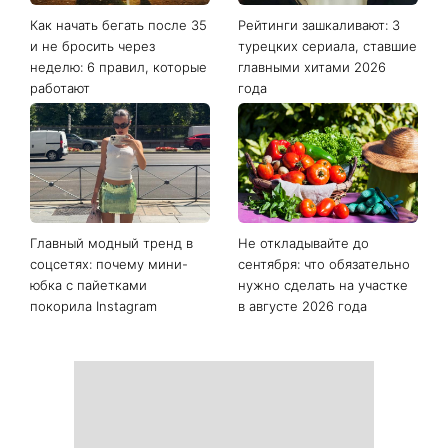
Последние новости
Как начать бегать после 35
Рейтинги зашкаливают: 3
и не бросить через
турецких сериала, ставшие
неделю: 6 правил, которые
главными хитами 2026
работают
года