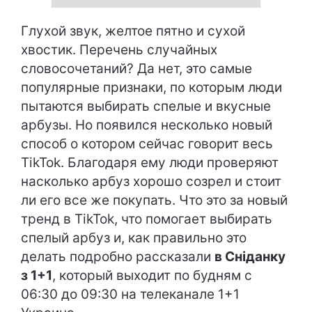
Глухой звук, желтое пятно и сухой
хвостик. Перечень случайных
словосочетаний? Да нет, это самые
популярные признаки, по которым люди
пытаются выбирать спелые и вкусные
арбузы. Но появился несколько новый
способ о котором сейчас говорит весь
TikTok. Благодаря ему люди проверяют
насколько арбуз хорошо созрел и стоит
ли его все же покупать. Что это за новый
тренд в TikTok, что помогает выбирать
спелый арбуз и, как правильно это
делать подробно рассказали
в Сніданку
з 1+1
, который выходит по будням с
06:30 до 09:30 на телеканале 1+1