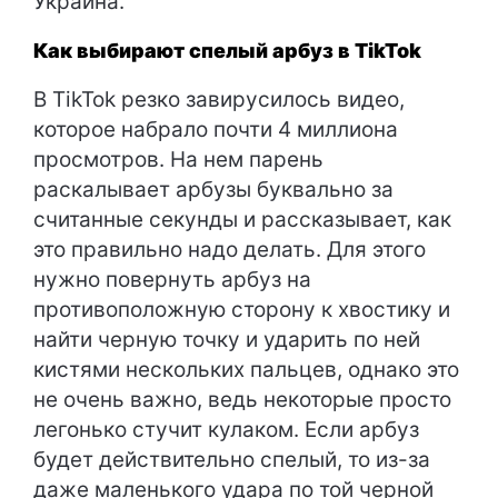
Украина.
Как выбирают спелый арбуз в TikTok
В TikTok резко завирусилось видео,
которое набрало почти 4 миллиона
просмотров. На нем парень
раскалывает арбузы буквально за
считанные секунды и рассказывает, как
это правильно надо делать. Для этого
нужно повернуть арбуз на
противоположную сторону к хвостику и
найти черную точку и ударить по ней
кистями нескольких пальцев, однако это
не очень важно, ведь некоторые просто
легонько стучит кулаком. Если арбуз
будет действительно спелый, то из-за
даже маленького удара по той черной