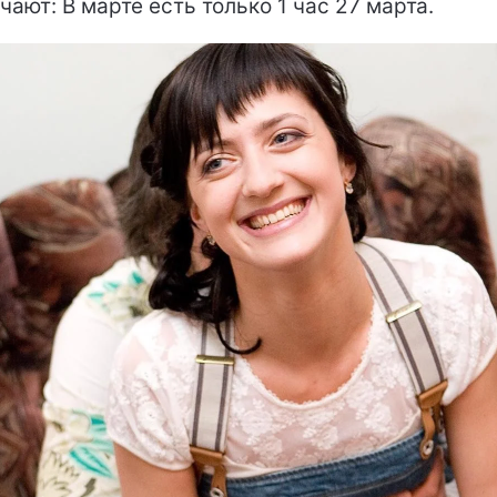
чают: В марте есть только 1 час 27 марта.