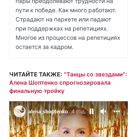
пары преодолевают трудности на
пути к победе. Как много работают.
Страдают на паркете или падают
при поддержках на репетициях.
Многое из процессов на репетициях
остается за кадром.
ЧИТАЙТЕ ТАКЖЕ:
"Танцы со звездами":
Алена Шоптенко спрогнозировала
финальную тройку