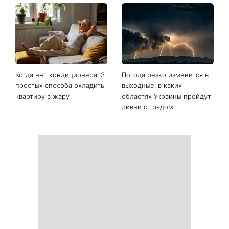
Когда нет кондиционера: 3
Погода резко изменится в
простых способа охладить
выходные: в каких
квартиру в жару
областях Украины пройдут
ливни с градом