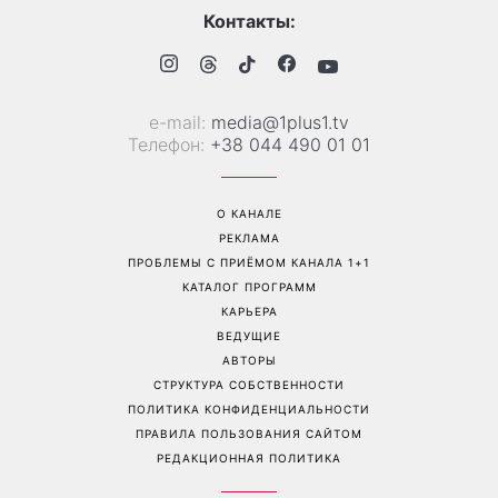
Контакты:
е-mail:
media@1plus1.tv
Телефон:
+38 044 490 01 01
О КАНАЛЕ
РЕКЛАМА
ПРОБЛЕМЫ С ПРИЁМОМ КАНАЛА 1+1
КАТАЛОГ ПРОГРАММ
КАРЬЕРА
ВЕДУЩИЕ
АВТОРЫ
СТРУКТУРА СОБСТВЕННОСТИ
ПОЛИТИКА КОНФИДЕНЦИАЛЬНОСТИ
ПРАВИЛА ПОЛЬЗОВАНИЯ САЙТОМ
РЕДАКЦИОННАЯ ПОЛИТИКА