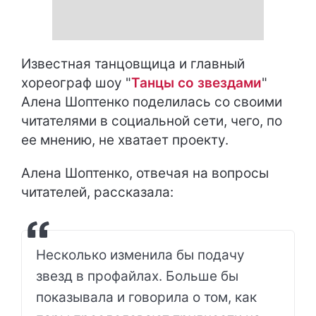
Известная танцовщица и главный
хореограф шоу "
Танцы со звездами
"
Алена Шоптенко поделилась со своими
читателями в социальной сети, чего, по
ее мнению, не хватает проекту.
Алена Шоптенко, отвечая на вопросы
читателей, рассказала:
Несколько изменила бы подачу
звезд в профайлах. Больше бы
показывала и говорила о том, как