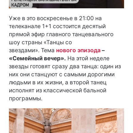
Уже в это воскресенье в 21:00 на
телеканале 1+1 состоится десятый
прямой эфир главного танцевального
шоу страны «Танцы со
звездами». Тема
нового эпизода
–
«Семейный вечер».
На этой неделе
звезды готовят сразу два танца: один из
них они станцуют с самыми дорогими
людьми в их жизни, а второй танец
исполнят из классической бальной
программы.