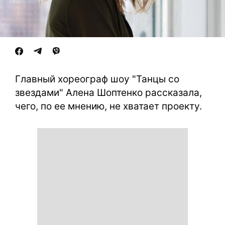
Главный хореограф шоу "Танцы со
звездами" Алена Шоптенко рассказала,
чего, по ее мнению, не хватает проекту.