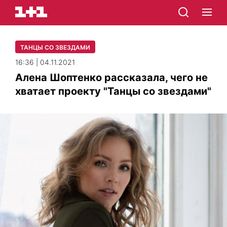
ТАНЦЫ СО ЗВЕЗДАМИ
16:36 | 04.11.2021
Алена Шоптенко рассказала, чего не
хватает проекту "Танцы со звездами"