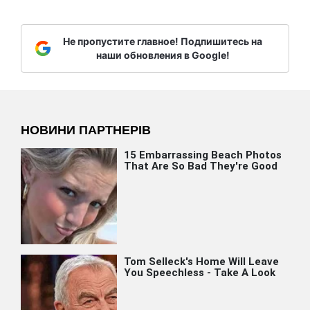
Не пропустите главное! Подпишитесь на
наши обновления в Google!