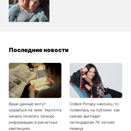
Последние новости
Ваши данные могут
София Ротару наконец-то
оказаться на чеке: Укрпочта
появилась на публике: как
начала печатать личную
сейчас выглядит
информацию в расчетных
легендарная 79-летняя
квитанциях
певица