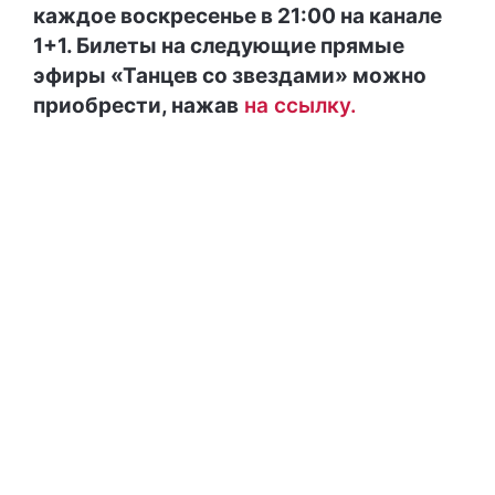
каждое воскресенье в 21:00 на канале
1+1. Билеты на следующие прямые
эфиры «Танцев со звездами» можно
приобрести, нажав
на ссылку.