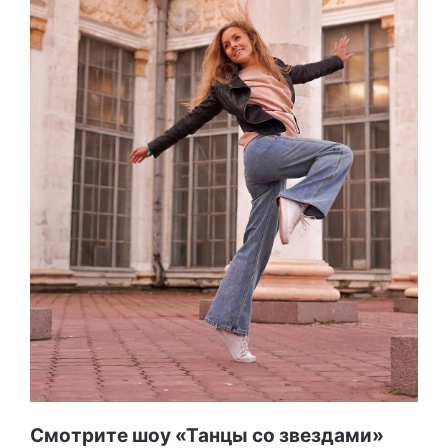
Смотрите шоу «Танцы со звездами»