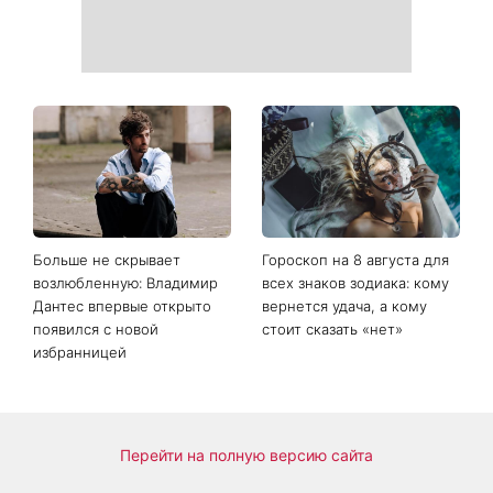
Больше не скрывает
Гороскоп на 8 августа для
возлюбленную: Владимир
всех знаков зодиака: кому
Дантес впервые открыто
вернется удача, а кому
появился с новой
стоит сказать «нет»
избранницей
Перейти на полную версию сайта