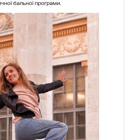
чної бальної програми.