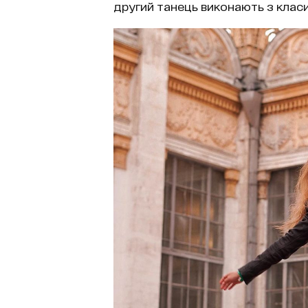
другий танець виконають з класи