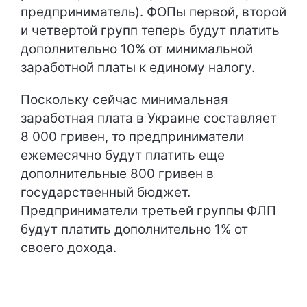
предприниматель). ФОПы первой, второй
и четвертой групп теперь будут платить
дополнительно 10% от минимальной
заработной платы к единому налогу.
Поскольку сейчас минимальная
заработная плата в Украине составляет
8 000 гривен, то предприниматели
ежемесячно будут платить еще
дополнительные 800 гривен в
государственный бюджет.
Предприниматели третьей группы ФЛП
будут платить дополнительно 1% от
своего дохода.