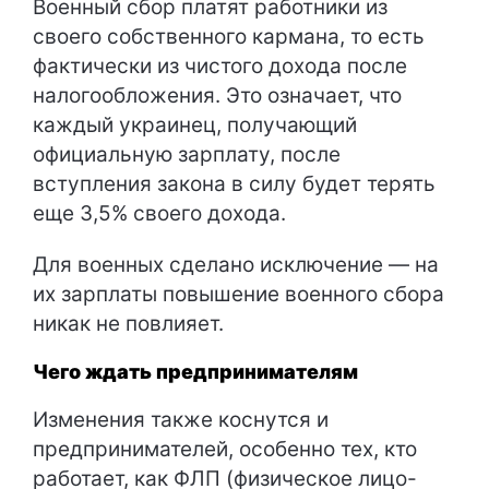
Военный сбор платят работники из
своего собственного кармана, то есть
фактически из чистого дохода после
налогообложения. Это означает, что
каждый украинец, получающий
официальную зарплату, после
вступления закона в силу будет терять
еще 3,5% своего дохода.
Для военных сделано исключение — на
их зарплаты повышение военного сбора
никак не повлияет.
Чего ждать предпринимателям
Изменения также коснутся и
предпринимателей, особенно тех, кто
работает, как ФЛП (физическое лицо-