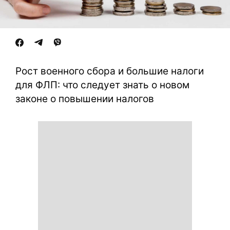
Рост военного сбора и большие налоги
для ФЛП: что следует знать о новом
законе о повышении налогов