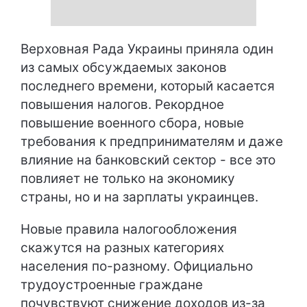
Верховная Рада Украины приняла один
из самых обсуждаемых законов
последнего времени, который касается
повышения налогов. Рекордное
повышение военного сбора, новые
требования к предпринимателям и даже
влияние на банковский сектор - все это
повлияет не только на экономику
страны, но и на зарплаты украинцев.
Новые правила налогообложения
скажутся на разных категориях
населения по-разному. Официально
трудоустроенные граждане
почувствуют снижение доходов из-за