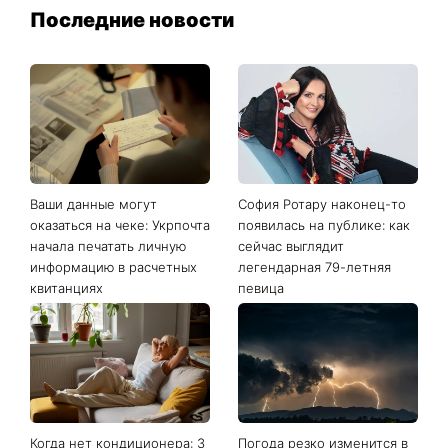
Последние новости
Ваши данные могут
София Ротару наконец-то
оказаться на чеке: Укрпочта
появилась на публике: как