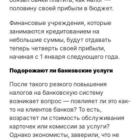
половину своей прибыли в бюджет.
Финансовые учреждения, которые
занимаются кредитованием на
небольшие суммы, будут отдавать
теперь четверть своей прибыли,
начиная с 1 января следующего года.
Подорожают ли банковские услуги
После такого резкого повышения
налогов на банковскую систему
возникает вопрос — повлияет ли это как-
то на клиентов банков? То есть,
возрастет ли стоимость обслуживания
карточек или комиссии за услуги?
Однако экономисты, заверили, что не