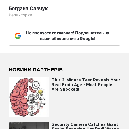
Богдана Савчук
Редакторка
Не пропустите главное! Подпишитесь на
наши обновления в Google!