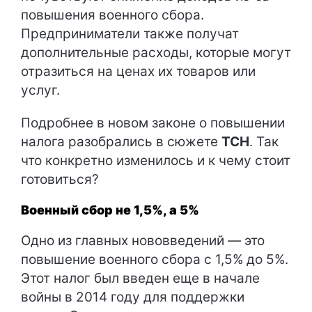
повышения военного сбора.
Предприниматели также получат
дополнительные расходы, которые могут
отразиться на ценах их товаров или
услуг.
Подробнее в новом законе о повышении
налога разобрались в сюжете
ТСН
. Так
что конкретно изменилось и к чему стоит
готовиться?
Военный сбор не 1,5%, а 5%
Одно из главных нововведений — это
повышение военного сбора с 1,5% до 5%.
Этот налог был введен еще в начале
войны в 2014 году для поддержки