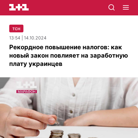
ТСН
13:54 | 14.10.2024
Рекордное повышение налогов: как
новый закон повлияет на заработную
плату украинцев