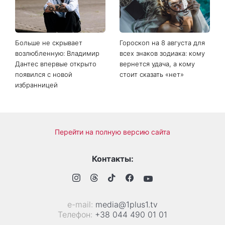
Больше не скрывает
Гороскоп на 8 августа для
возлюбленную: Владимир
всех знаков зодиака: кому
Дантес впервые открыто
вернется удача, а кому
появился с новой
стоит сказать «нет»
избранницей