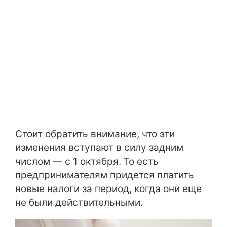
Стоит обратить внимание, что эти
изменения вступают в силу задним
числом — с 1 октября. То есть
предпринимателям придется платить
новые налоги за период, когда они еще
не были действительными.