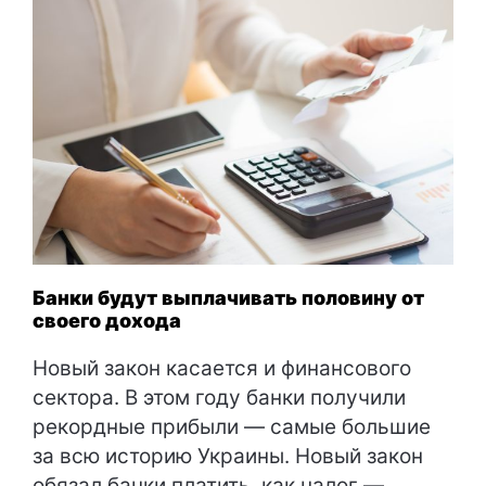
Банки будут выплачивать половину от
своего дохода
Новый закон касается и финансового
сектора. В этом году банки получили
рекордные прибыли — самые большие
за всю историю Украины. Новый закон
обязал банки платить, как налог —