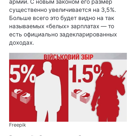
армии. С новым законом его размер
существенно увеличивается на 3,5%.
Больше всего это будет видно на так
называемых «белых» зарплатах — то
есть официально задекларированных
доходах.
Freepik