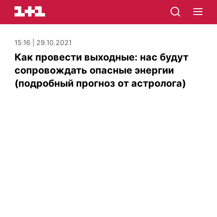
15:16 | 29.10.2021
Как провести выходные: нас будут
сопровождать опасные энергии
(подробный прогноз от астролога)