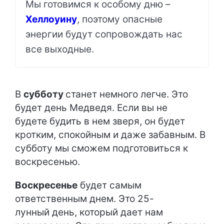
Мы готовимся к особому дню –
Хеллоуину
, поэтому опасные
энергии будут сопровождать нас
все выходные.
В
субботу
станет немного легче. Это
будет день Медведя. Если вы не
будете будить в нем зверя, он будет
кротким, спокойным и даже забавным. В
субботу мы сможем подготовиться к
воскресенью.
Воскресенье
будет самым
ответственным днем. Это 25-
лунный день, который дает нам