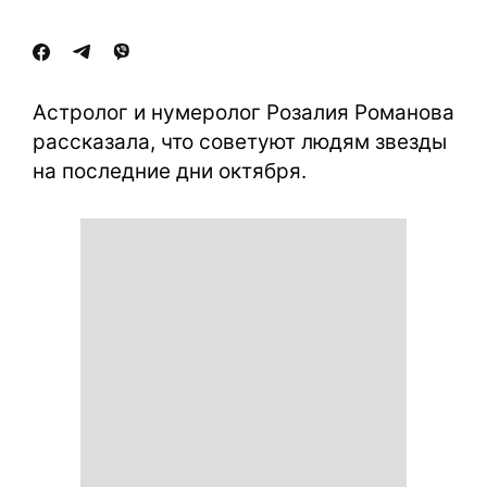
Астролог и нумеролог Розалия Романова
рассказала, что советуют людям звезды
на последние дни октября.