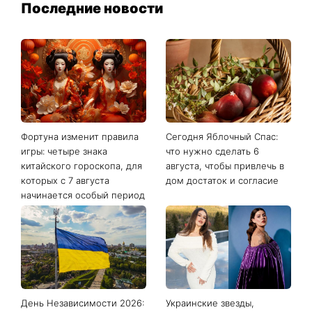
Последние новости
Фортуна изменит правила
Сегодня Яблочный Спас:
игры: четыре знака
что нужно сделать 6
китайского гороскопа, для
августа, чтобы привлечь в