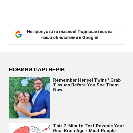
Не пропустите главное! Подпишитесь на
наши обновления в Google!