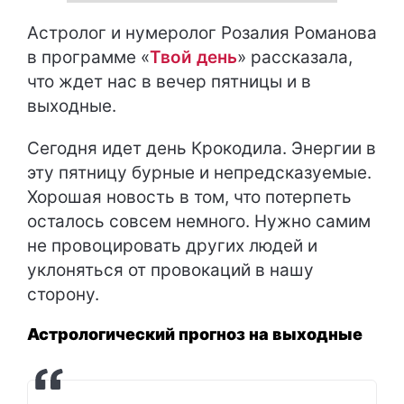
Астролог и нумеролог Розалия Романова
в программе «
Твой день
» рассказала,
что ждет нас в вечер пятницы и в
выходные.
Сегодня идет день Крокодила. Энергии в
эту пятницу бурные и непредсказуемые.
Хорошая новость в том, что потерпеть
осталось совсем немного. Нужно самим
не провоцировать других людей и
уклоняться от провокаций в нашу
сторону.
Астрологический прогноз на выходные