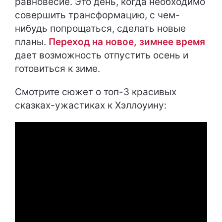
равновесие. Это день, когда необходимо
совершить трансформацию, с чем-
нибудь попрощаться, сделать новые
планы.
Переход на новое, зимнее время
дает возможность отпустить осень и
готовиться к зиме.
Смотрите сюжет о топ-3 красивых
сказках-ужастиках к Хэллоуину: