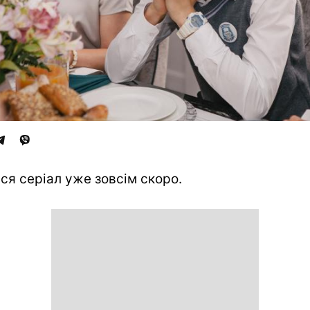
ся серіал уже зовсім скоро.