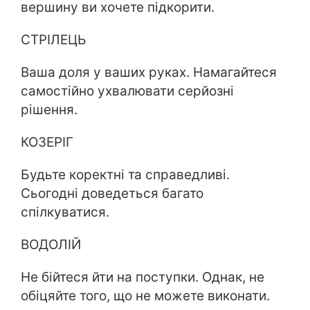
вершину ви хочете підкорити.
СТРІЛЕЦЬ
Ваша доля у ваших руках. Намагайтеся
самостійно ухвалювати серйозні
рішення.
КОЗЕРІГ
Будьте коректні та справедливі.
Сьогодні доведеться багато
спілкуватися.
ВОДОЛІЙ
Не бійтеся йти на поступки. Однак, не
обіцяйте того, що не можете виконати.