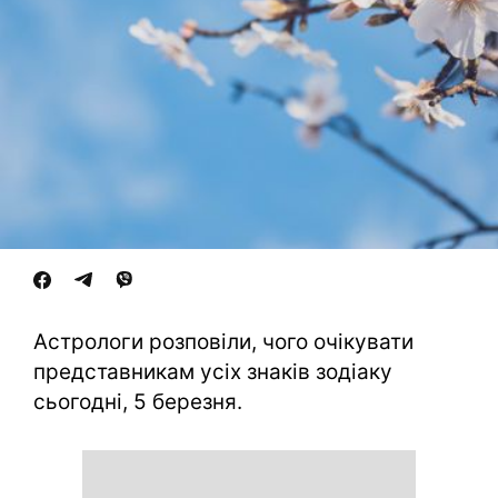
Астрологи розповіли, чого очікувати
представникам усіх знаків зодіаку
сьогодні, 5 березня.