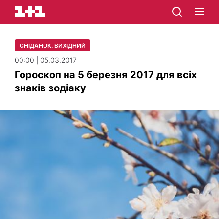
СНІДАНОК. ВИХІДНИЙ
00:00 | 05.03.2017
Гороскоп на 5 березня 2017 для всіх
знаків зодіаку