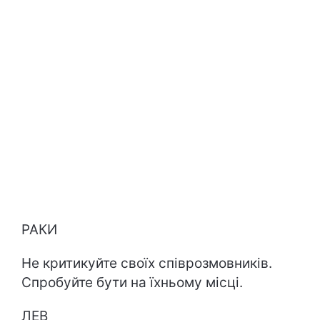
РАКИ
Не критикуйте своїх співрозмовників.
Спробуйте бути на їхньому місці.
ЛЕВ