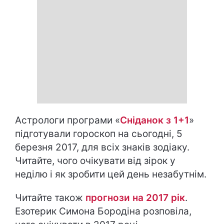
Астрологи програми «
Сніданок з 1+1
»
підготували гороскоп на сьогодні, 5
березня 2017, для всіх знаків зодіаку.
Читайте, чого очікувати від зірок у
неділю і як зробити цей день незабутнім.
Читайте також
прогнози на 2017 рік
.
Езотерик Симона Бородіна розповіла,