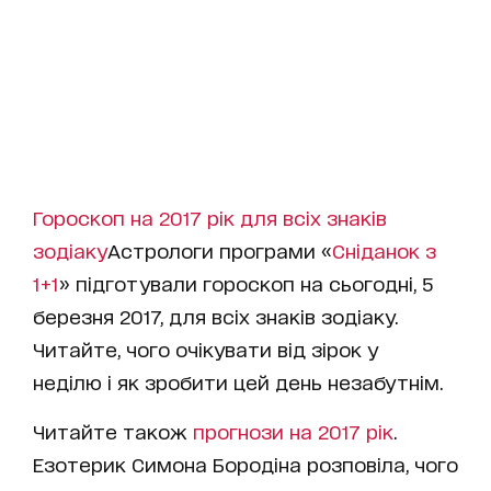
Гороскоп на 2017 рік для всіх знаків
зодіаку
Астрологи програми «
Сніданок з
1+1
» підготували гороскоп на сьогодні, 5
березня 2017, для всіх знаків зодіаку.
Читайте, чого очікувати від зірок у
неділю і як зробити цей день незабутнім.
Читайте також
прогнози на 2017 рік
.
Езотерик Симона Бородіна розповіла, чого