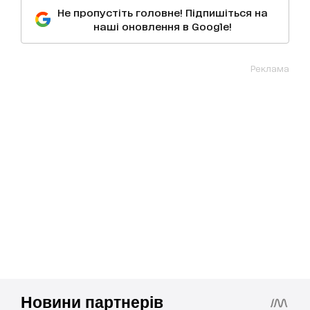
Не пропустіть головне! Підпишіться на
наші оновлення в Google!
Реклама