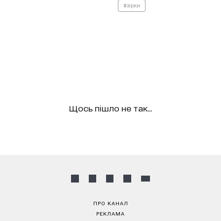
#зірки
Щось пішло не так...
ПРО КАНАЛ
РЕКЛАМА