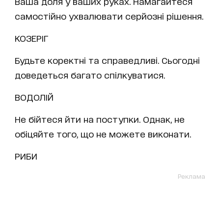
Ваша доля у ваших руках. Намагайтеся
самостійно ухвалювати серйозні рішення.
КОЗЕРІГ
Будьте коректні та справедливі. Сьогодні
доведеться багато спілкуватися.
ВОДОЛІЙ
Не бійтеся йти на поступки. Однак, не
обіцяйте того, що не можете виконати.
РИБИ
Реклама