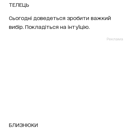
ТЕЛЕЦЬ
Сьогодні доведеться зробити важкий
вибір. Покладіться на інтуїцію.
Реклама
БЛИЗНЮКИ