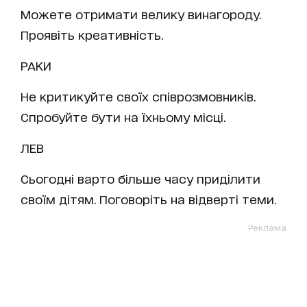
Можете отримати велику винагороду.
Проявіть креативність.
РАКИ
Не критикуйте своїх співрозмовників.
Спробуйте бути на їхньому місці.
ЛЕВ
Сьогодні варто більше часу приділити
своїм дітям. Поговоріть на відверті теми.
Реклама