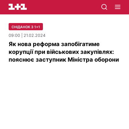
СНІДАНОК З 1+1
09:00 | 21.02.2024
Як нова реформа запобігатиме
корупції при військових закупівлях:
пояснює заступник Міністра оборони