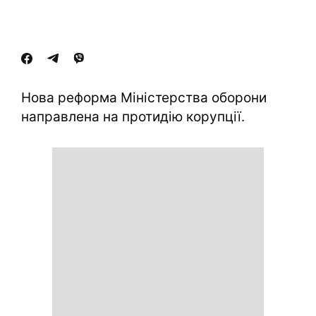
Нова реформа Міністерства оборони
направлена на протидію корупції.