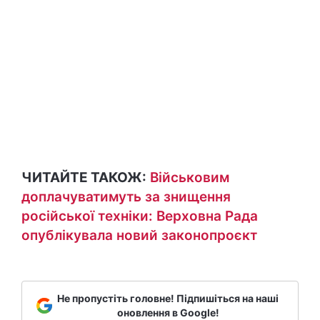
ЧИТАЙТЕ ТАКОЖ:
Військовим
доплачуватимуть за знищення
російської техніки: Верховна Рада
опублікувала новий законопроєкт
Не пропустіть головне! Підпишіться на наші
оновлення в Google!