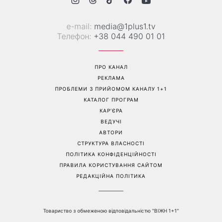
е-mail:
media@1plus1.tv
Телефон:
+38 044 490 01 01
ПРО КАНАЛ
РЕКЛАМА
ПРОБЛЕМИ З ПРИЙОМОМ КАНАЛУ 1+1
КАТАЛОГ ПРОГРАМ
КАР’ЄРА
ВЕДУЧІ
АВТОРИ
СТРУКТУРА ВЛАСНОСТІ
ПОЛІТИКА КОНФІДЕНЦІЙНОСТІ
ПРАВИЛА КОРИСТУВАННЯ САЙТОМ
РЕДАКЦІЙНА ПОЛІТИКА
Товариство з обмеженою відповідальністю "ВІЖН 1+1"