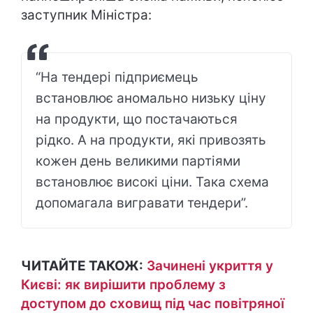
заступник Міністра:
“На тендері підприємець
встановлює аномально низьку ціну
на продукти, що постачаються
рідко. А на продукти, які привозять
кожен день великими партіями
встановлює високі ціни. Така схема
допомагала вигравати тендери”.
ЧИТАЙТЕ ТАКОЖ:
Зачинені укриття у
Києві: як вирішити проблему з
доступом до сховищ під час повітряної