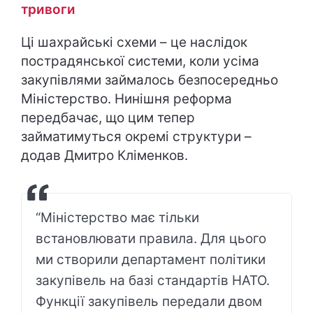
тривоги
Ці шахрайські схеми – це наслідок
пострадянської системи, коли усіма
закупівлями займалось безпосередньо
Міністерство. Нинішня реформа
передбачає, що цим тепер
займатимуться окремі структури –
додав Дмитро Кліменков.
“Міністерство має тільки
встановлювати правила. Для цього
ми створили департамент політики
закупівель на базі стандартів НАТО.
Функції закупівель передали двом