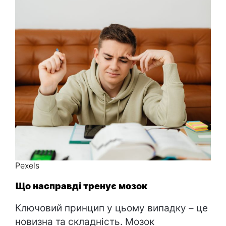
Pexels
Що насправді тренує мозок
Ключовий принцип у цьому випадку – це
новизна та складність. Мозок