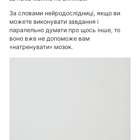
За словами нейродослідниці, якщо ви
можете виконувати завдання і
паралельно думати про щось інше, то
воно вже не допоможе вам
«натренувати» мозок.