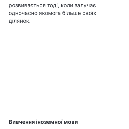
розвивається тоді, коли залучає
одночасно якомога більше своїх
ділянок.
Вивчення іноземної мови