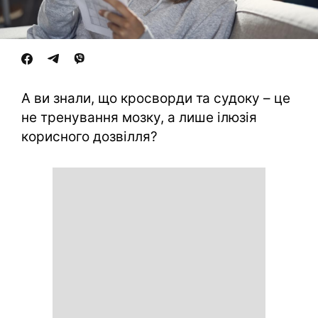
А ви знали, що кросворди та судоку – це
не тренування мозку, а лише ілюзія
корисного дозвілля?