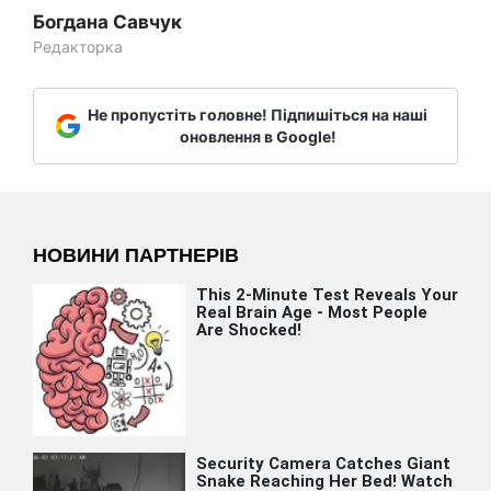
Богдана Савчук
Редакторка
Не пропустіть головне! Підпишіться на наші
оновлення в Google!