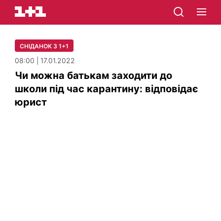
СНІДАНОК З 1+1
08:00 | 17.01.2022
Чи можна батькам заходити до
школи під час карантину: відповідає
юрист