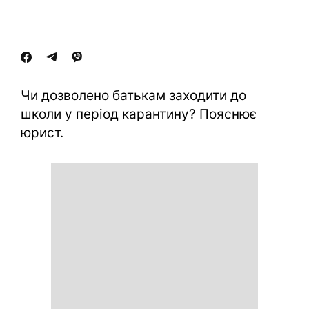
Чи дозволено батькам заходити до
школи у період карантину? Пояснює
юрист.