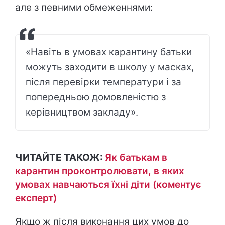
але з певними обмеженнями:
«Навіть в умовах карантину батьки
можуть заходити в школу у масках,
після перевірки температури і за
попередньою домовленістю з
керівництвом закладу».
ЧИТАЙТЕ ТАКОЖ:
Як батькам в
карантин проконтролювати, в яких
умовах навчаються їхні діти (коментує
експерт)
Якщо ж після виконання цих умов до