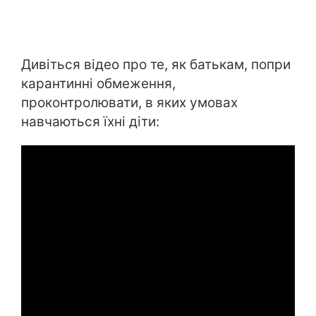
Дивіться відео про те, як батькам, попри
карантинні обмеження,
проконтролювати, в яких умовах
навчаються їхні діти: