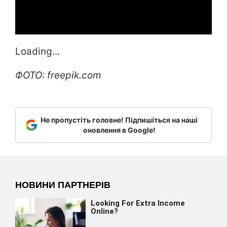
Loading...
ФОТО: freepik.com
Не пропустіть головне! Підпишіться на наші
оновлення в Google!