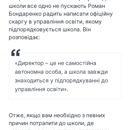
школи все одно не пускають Роман
Бондаренко радить написати офіційну
скаргу в управління освіти, якому
підпорядковується школа. Він
розповідає:
«Директор – це не самостійна
автономна особа, а школа завжди
знаходиться у підпорядкуванні до
управління освіти».
Отже, якщо вам необхідно з певних
причин потрапити до школи, де