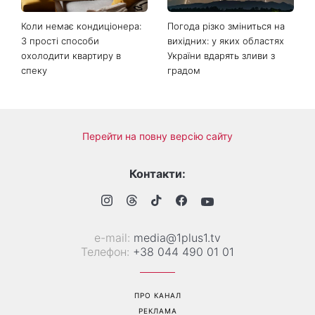
Коли немає кондиціонера:
Погода різко зміниться на
3 прості способи
вихідних: у яких областях
охолодити квартиру в
України вдарять зливи з
спеку
градом
Перейти на повну версію сайту