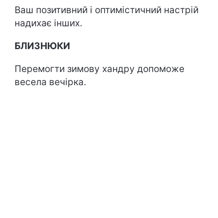
Ваш позитивний і оптимістичний настрій
надихає інших.
БЛИЗНЮКИ
Перемогти зимову хандру допоможе
весела вечірка.