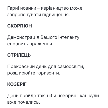
Гарні новини – керівництво може
запропонувати підвищення.
СКОРПІОН
Демонстрація Вашого інтелекту
справить враження.
СТРІЛЕЦЬ
Прекрасний день для самоосвіти,
розширюйте горизонти.
КОЗЕРІГ
День пройде так, ніби новорічні канікули
вже почались.