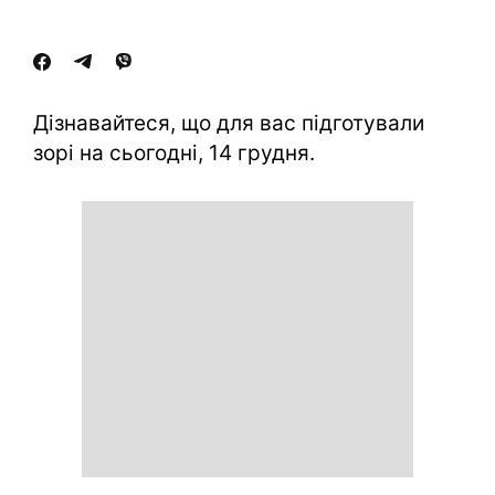
Дізнавайтеся, що для вас підготували
зорі на сьогодні, 14 грудня.