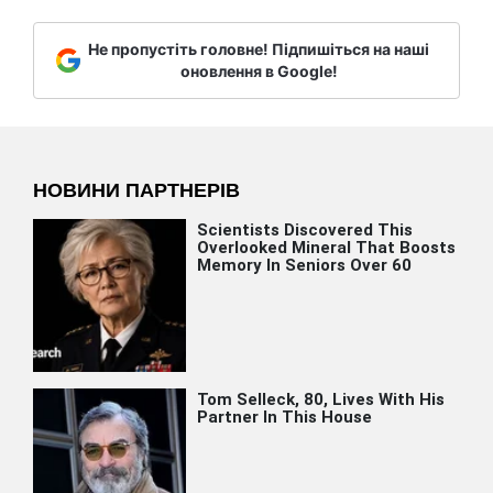
Не пропустіть головне! Підпишіться на наші
оновлення в Google!