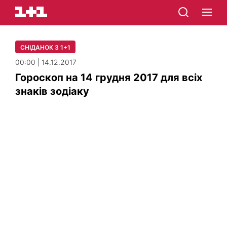
СНІДАНОК З 1+1
00:00 | 14.12.2017
Гороскоп на 14 грудня 2017 для всіх
знаків зодіаку