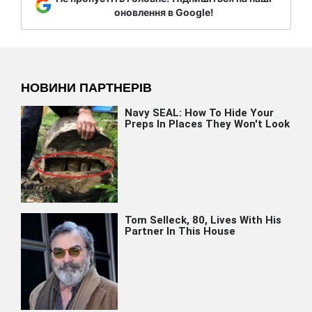
оновлення в Google!