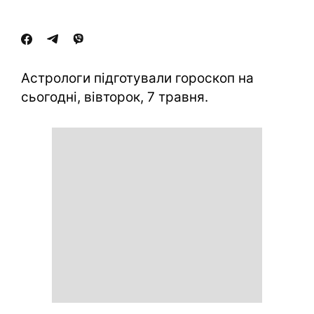
Астрологи підготували гороскоп на
сьогодні, вівторок, 7 травня.