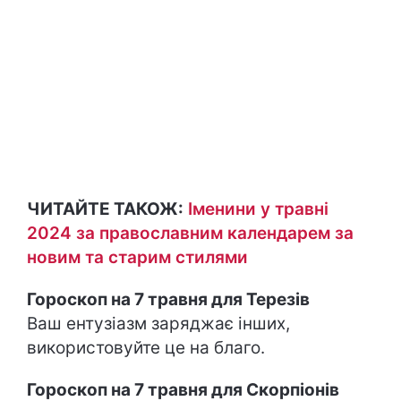
ЧИТАЙТЕ ТАКОЖ:
Іменини у травні
2024 за православним календарем за
новим та старим стилями
Гороскоп на 7 травня для Терезів
Ваш ентузіазм заряджає інших,
використовуйте це на благо.
Гороскоп на 7 травня для Скорпіонів