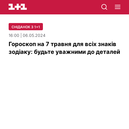
СНІДАНОК З 1+1
16:00 | 06.05.2024
Гороскоп на 7 травня для всіх знаків
зодіаку: будьте уважними до деталей