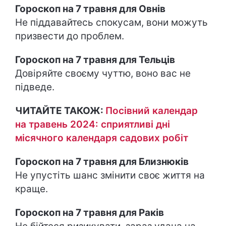
Гороскоп на 7 травня для Овнів
Не піддавайтесь спокусам, вони можуть
призвести до проблем.
Гороскоп на 7 травня для Тельців
Довіряйте своєму чуттю, воно вас не
підведе.
ЧИТАЙТЕ ТАКОЖ:
Посівний календар
на травень 2024: сприятливі дні
місячного календаря садових робіт
Гороскоп на 7 травня для Близнюків
Не упустіть шанс змінити своє життя на
краще.
Гороскоп на 7 травня для Раків