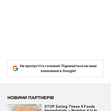
Не пропустіть головне! Підпишіться на наші
оновлення в Google!