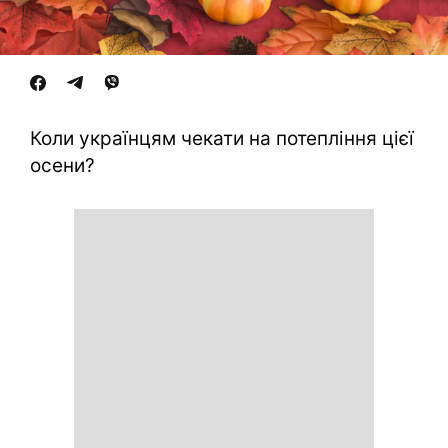
Коли українцям чекати на потепління цієї
осени?