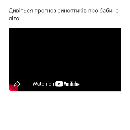
Дивіться прогноз синоптиків про бабине
літо: