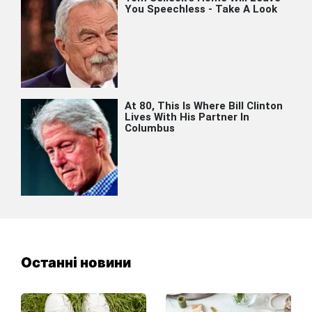
Останні новини