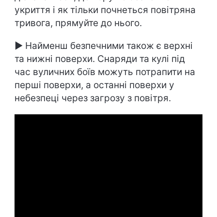
укриття і як тільки почнеться повітряна
тривога, прямуйте до нього.
► Найменш безпечними також є верхні
та нижні поверхи. Снаряди та кулі під
час вуличних боїв можуть потрапити на
перші поверхи, а останні поверхи у
небезпеці через загрозу з повітря.