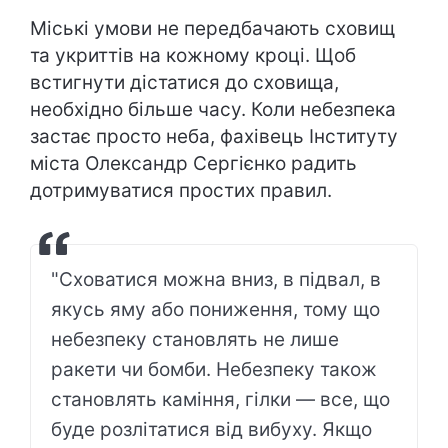
Міські умови не передбачають сховищ
та укриттів на кожному кроці. Щоб
встигнути дістатися до сховища,
необхідно більше часу. Коли небезпека
застає просто неба, фахівець Інституту
міста Олександр Сергієнко радить
дотримуватися простих правил.
"Сховатися можна вниз, в підвал, в
якусь яму або пониження, тому що
небезпеку становлять не лише
ракети чи бомби. Небезпеку також
становлять каміння, гілки — все, що
буде розлітатися від вибуху. Якщо