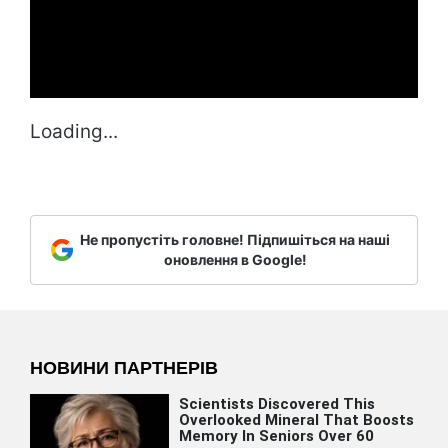
Loading...
Не пропустіть головне! Підпишіться на наші
оновлення в Google!