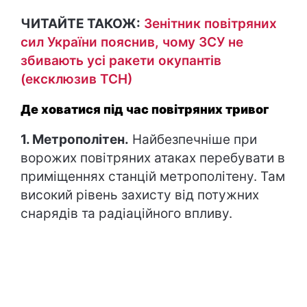
ЧИТАЙТЕ ТАКОЖ:
Зенітник повітряних
сил України пояснив, чому ЗСУ не
збивають усі ракети окупантів
(ексклюзив ТСН)
Де ховатися під час повітряних тривог
1. Метрополітен.
Найбезпечніше при
ворожих повітряних атаках перебувати в
приміщеннях станцій метрополітену. Там
високий рівень захисту від потужних
снарядів та радіаційного впливу.