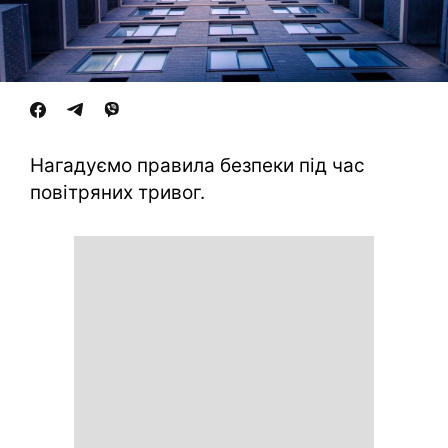
Нагадуємо правила безпеки під час
повітряних тривог.