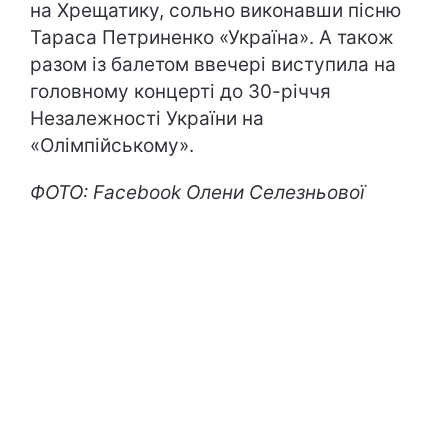
на Хрещатику, сольно виконавши пісню
Тараса Петриненко «Україна». А також
разом із балетом ввечері виступила на
головному концерті до 30-річчя
Незалежності України на
«Олімпійському».
ФОТО: Facebook Олени Селезньової