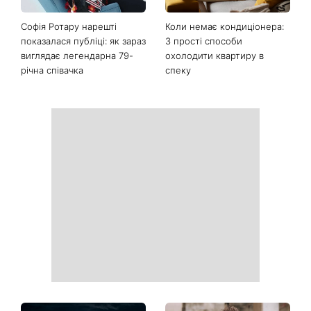
Софія Ротару нарешті
Коли немає кондиціонера:
показалася публіці: як зараз
3 прості способи
виглядає легендарна 79-
охолодити квартиру в
річна співачка
спеку