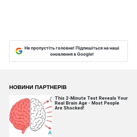
Не пропустіть головне! Підпишіться на наші
оновлення в Google!