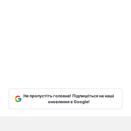
Не пропустіть головне! Підпишіться на наші
оновлення в Google!