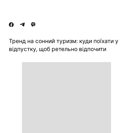
Тренд на сонний туризм: куди поїхати у
відпустку, щоб ретельно відпочити