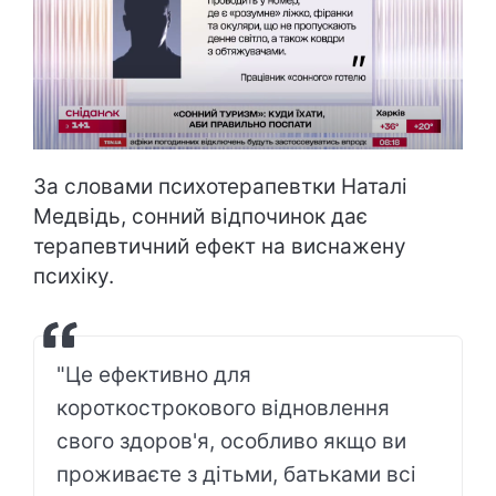
За словами психотерапевтки Наталі
Медвідь, сонний відпочинок дає
терапевтичний ефект на виснажену
психіку.
"Це ефективно для
короткострокового відновлення
свого здоров'я, особливо якщо ви
проживаєте з дітьми, батьками всі