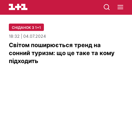
СНІДАНОК З 1+1
18:32 | 04.07.2024
Світом поширюється тренд на
сонний туризм: що це таке та кому
підходить