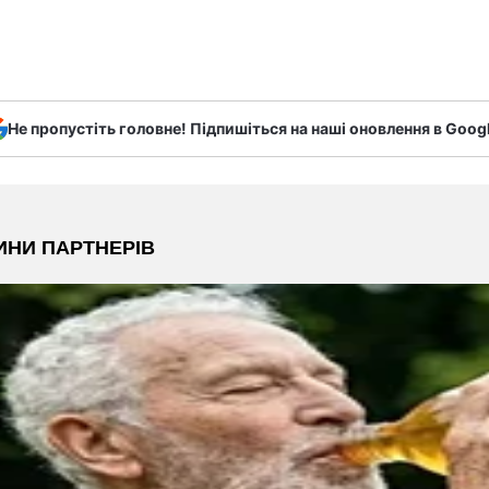
Не пропустіть головне! Підпишіться на наші оновлення в Goog