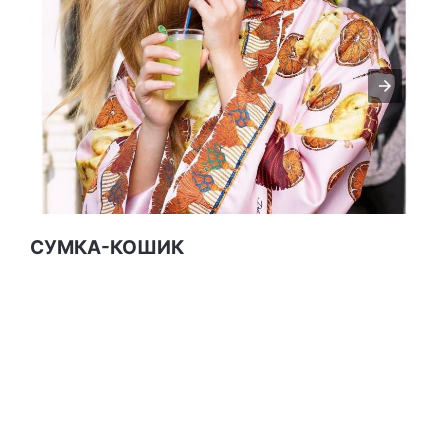
СУМКА-КОШИК