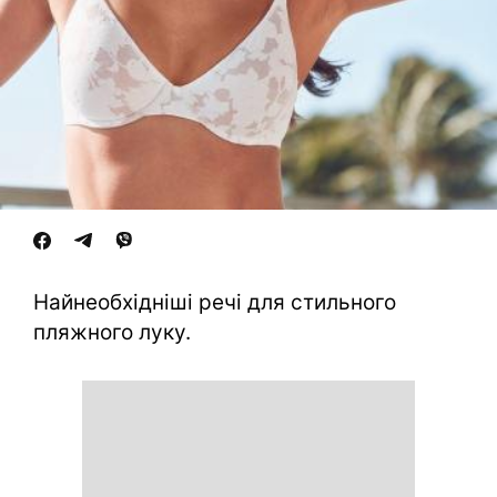
Найнеобхідніші речі для стильного
пляжного луку.