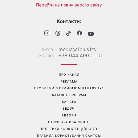
Перейти на повну версію сайту
Контакти:
е-mail:
media@1plus1.tv
Телефон:
+38 044 490 01 01
ПРО КАНАЛ
РЕКЛАМА
ПРОБЛЕМИ З ПРИЙОМОМ КАНАЛУ 1+1
КАТАЛОГ ПРОГРАМ
КАР’ЄРА
ВЕДУЧІ
АВТОРИ
СТРУКТУРА ВЛАСНОСТІ
ПОЛІТИКА КОНФІДЕНЦІЙНОСТІ
ПРАВИЛА КОРИСТУВАННЯ САЙТОМ