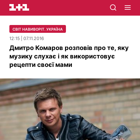
СВІТ НАВИВОРІТ. УКРАЇНА
12:15 | 07.11.2016
Дмитро Комаров розповів про те, яку
музику слухає і як використовує
рецепти своєї мами