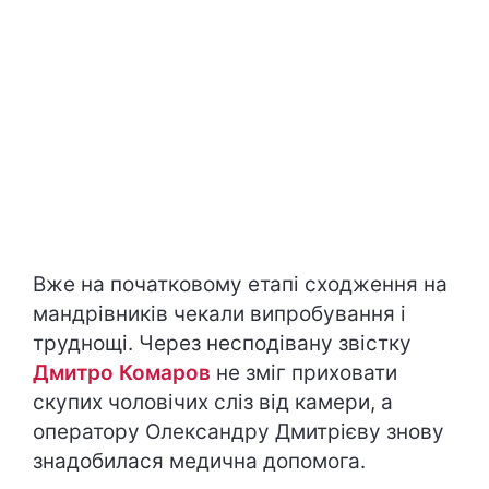
Вже на початковому етапі сходження на
мандрівників чекали випробування і
труднощі. Через несподівану звістку
Дмитро Комаров
не зміг приховати
скупих чоловічих сліз від камери, а
оператору Олександру Дмитрієву знову
знадобилася медична допомога.