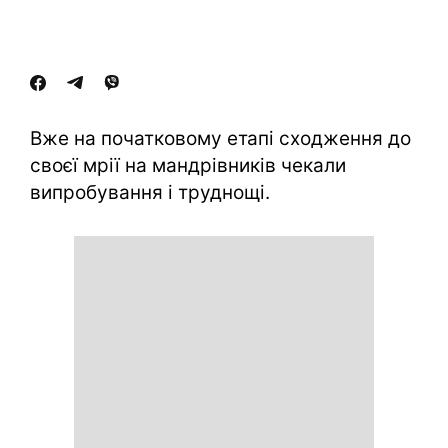
Вже на початковому етапі сходження до
своєї мрії на мандрівників чекали
випробування і труднощі.