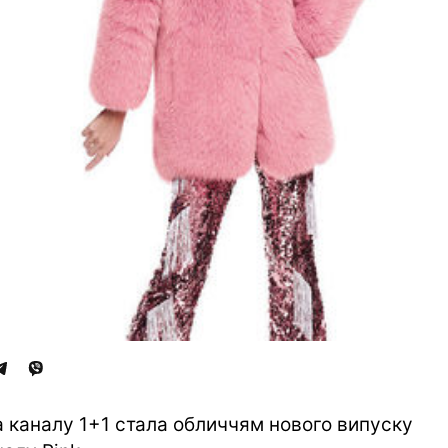
а каналу 1+1 стала обличчям нового випуску