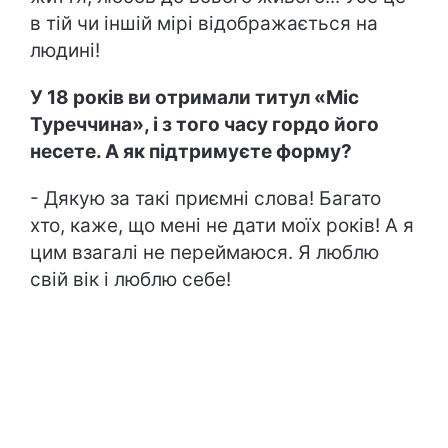
в тій чи іншій мірі відображається на
людині!
У 18 років ви отримали титул «Міс
Туреччина», і з того часу гордо його
несете. А як підтримуєте форму?
- Дякую за такі приємні слова! Багато
хто, каже, що мені не дати моїх років! А я
цим взагалі не переймаюся. Я люблю
свій вік і люблю себе!