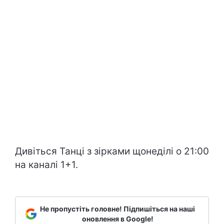
Дивіться Танці з зірками щонеділі о 21:00
на каналі 1+1.
Не пропустіть головне! Підпишіться на наші
оновлення в Google!