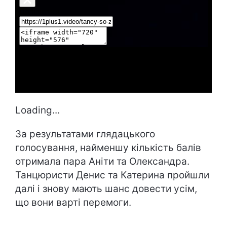
Loading...
За результатами глядацького
голосування, найменшу кількість балів
отримала пара Аніти та Олександра.
Танцюристи Денис та Катерина пройшли
далі і знову мають шанс довести усім,
що вони варті перемоги.