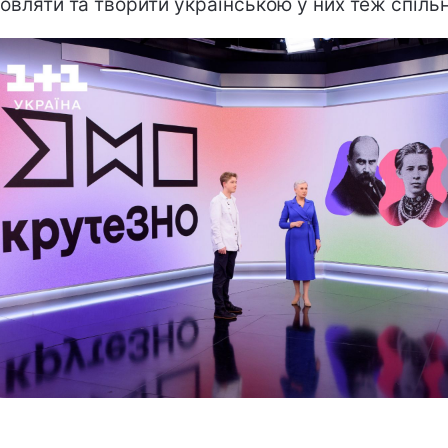
овляти та творити українською у них теж спільн