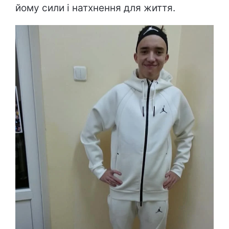
йому сили і натхнення для життя.