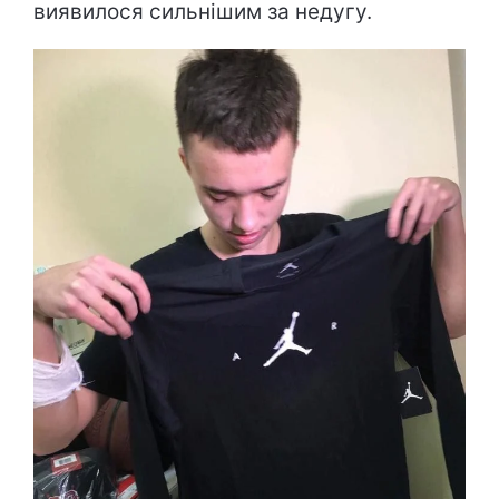
виявилося сильнішим за недугу.