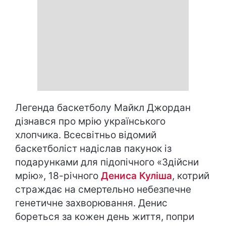
Легенда баскетболу Майкл Джордан
дізнався про мрію українського
хлопчика. Всесвітньо відомий
баскетболіст надіслав пакунок із
подарунками для підопічного «Здійсни
мрію», 18-річного
Дениса Куліша
, котрий
страждає на смертельно небезпечне
генетичне захворювання. Денис
бореться за кожен день життя, попри