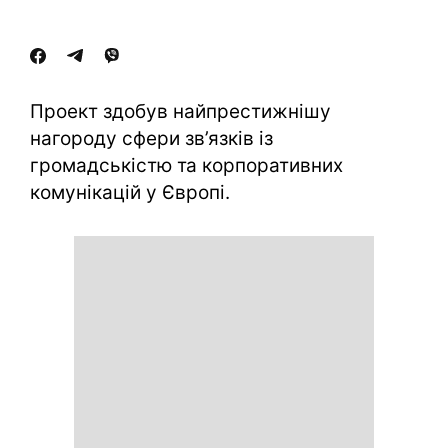
Проект здобув найпрестижнішу
нагороду сфери зв’язків із
громадськістю та корпоративних
комунікацій у Європі.