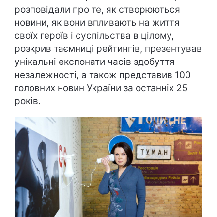
розповідали про те, як створюються
новини, як вони впливають на життя
своїх героїв і суспільства в цілому,
розкрив таємниці рейтингів, презентував
унікальні експонати часів здобуття
незалежності, а також представив 100
головних новин України за останніх 25
років.