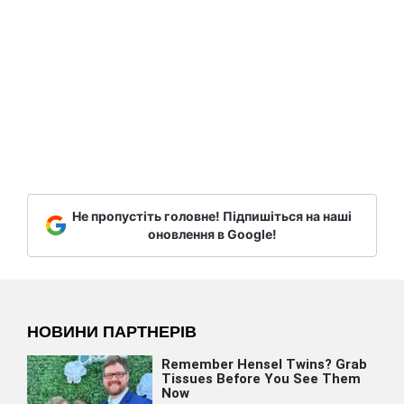
Не пропустіть головне! Підпишіться на наші
оновлення в Google!