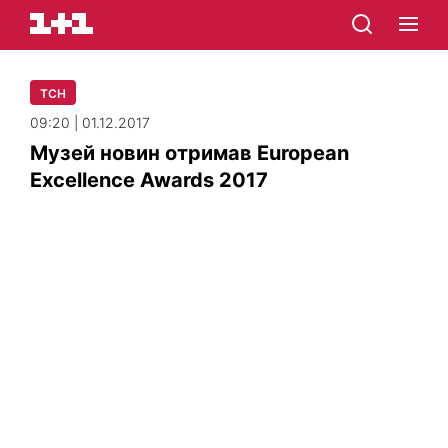
ТСН
09:20 | 01.12.2017
Музей новин отримав European
Excellence Awards 2017