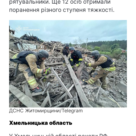
рятувальники. Ще 12 осіб отримали
поранення різного ступеня тяжкості.
ДСНС Житомирщини/Telegram
Хмельницька область