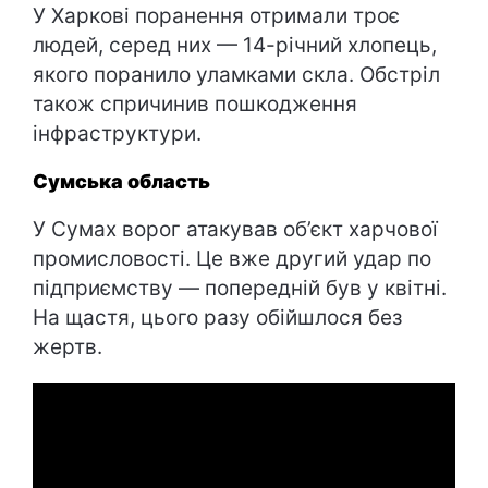
У Харкові поранення отримали троє
людей, серед них — 14-річний хлопець,
якого поранило уламками скла. Обстріл
також спричинив пошкодження
інфраструктури.
Сумська область
У Сумах ворог атакував об’єкт харчової
промисловості. Це вже другий удар по
підприємству — попередній був у квітні.
На щастя, цього разу обійшлося без
жертв.