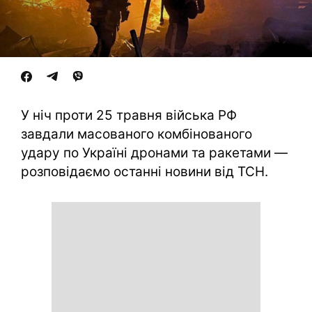
У ніч проти 25 травня війська РФ
завдали масованого комбінованого
удару по Україні дронами та ракетами —
розповідаємо останні новини від ТСН.