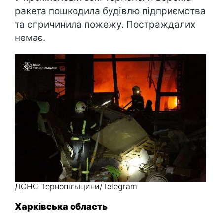
ракета пошкодила будівлю підприємства
та спричинила пожежу. Постраждалих
немає.
ДСНС Тернопільщини/Telegram
Харківська область