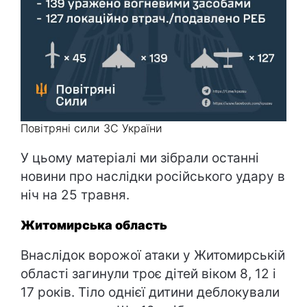
Повітряні сили ЗС України
У цьому матеріалі ми зібрали останні
новини про наслідки російського удару в
ніч на 25 травня.
Житомирська область
Внаслідок ворожої атаки у Житомирській
області загинули троє дітей віком 8, 12 і
17 років. Тіло однієї дитини деблокували