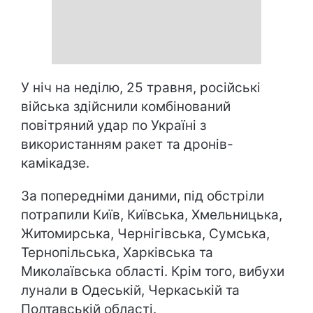
У ніч на неділю, 25 травня, російські
війська здійснили комбінований
повітряний удар по Україні з
використанням ракет та дронів-
камікадзе.
За попередніми даними, під обстріли
потрапили Київ, Київська, Хмельницька,
Житомирська, Чернігівська, Сумська,
Тернопільська, Харківська та
Миколаївська області. Крім того, вибухи
лунали в Одеській, Черкаській та
Полтавській області.