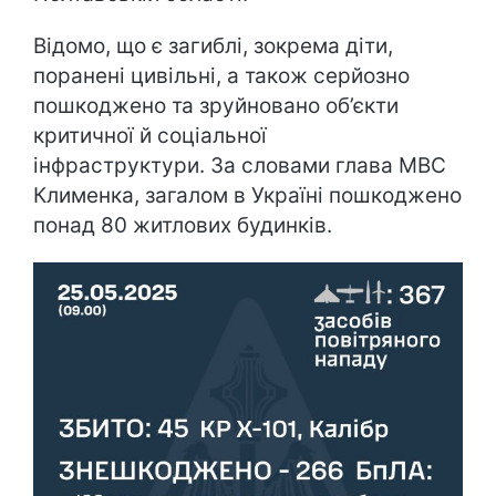
Відомо, що є загиблі, зокрема діти,
поранені цивільні, а також серйозно
пошкоджено та зруйновано об’єкти
критичної й соціальної
інфраструктури. За словами глава МВС
Клименка, загалом в Україні пошкоджено
понад 80 житлових будинків.