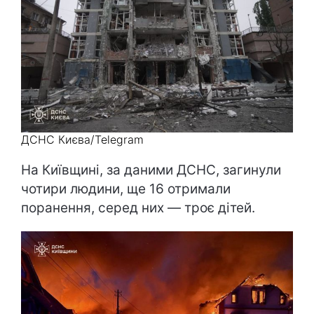
ДСНС Києва/Telegram
На Київщині, за даними ДСНС, загинули
чотири людини, ще 16 отримали
поранення, серед них — троє дітей.