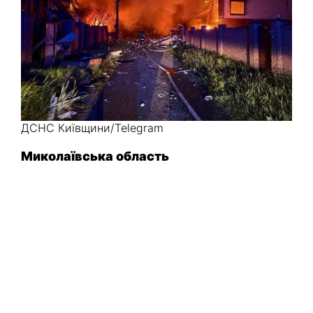
ДСНС Київщини/Telegram
Миколаївська область