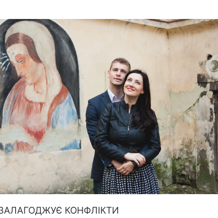
 ЗАЛАГОДЖУЄ КОНФЛІКТИ