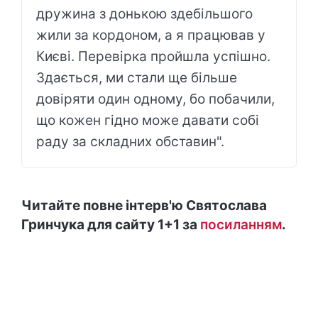
дружина з донькою здебільшого
жили за кордоном, а я працював у
Києві. Перевірка пройшла успішно.
Здається, ми стали ще більше
довіряти один одному, бо побачили,
що кожен гідно може давати собі
раду за складних обставин".
Читайте повне інтерв'ю Святослава
Гринчука для сайту 1+1 за
посиланням
.