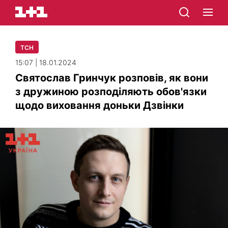
ТСН
15:07 | 18.01.2024
Святослав Гринчук розповів, як вони
з дружиною розподіляють обов'язки
щодо виховання доньки Дзвінки