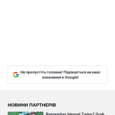
Не пропустіть головне! Підпишіться на наші
оновлення в Google!