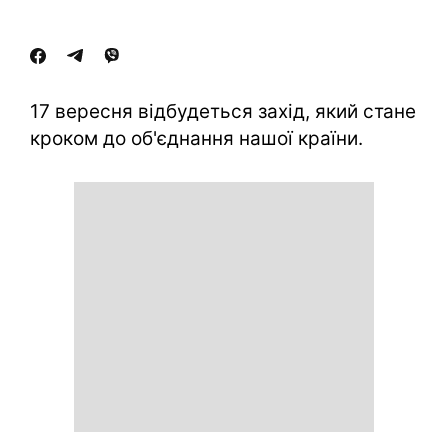
17 вересня відбудеться захід, який стане
кроком до об'єднання нашої країни.