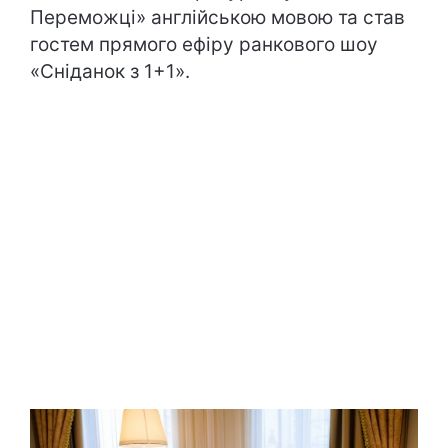
Переможці» англійською мовою та став
гостем прямого ефіру ранкового шоу
«Сніданок з 1+1».