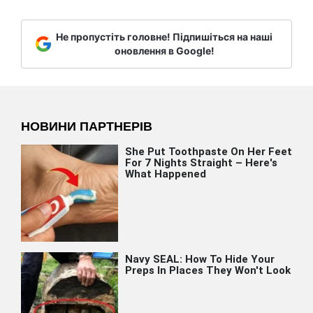
Не пропустіть головне! Підпишіться на наші
оновлення в Google!