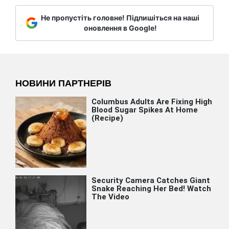
Не пропустіть головне! Підпишіться на наші
оновлення в Google!