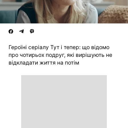
Героїні серіалу Тут і тепер: що відомо
про чотирьох подруг, які вирішують не
відкладати життя на потім