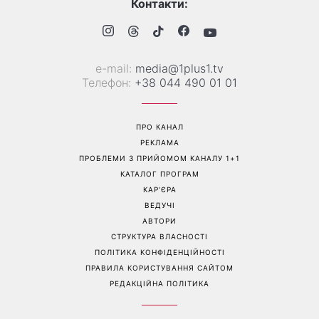
Контакти:
е-mail:
media@1plus1.tv
Телефон:
+38 044 490 01 01
ПРО КАНАЛ
РЕКЛАМА
ПРОБЛЕМИ З ПРИЙОМОМ КАНАЛУ 1+1
КАТАЛОГ ПРОГРАМ
КАР’ЄРА
ВЕДУЧІ
АВТОРИ
СТРУКТУРА ВЛАСНОСТІ
ПОЛІТИКА КОНФІДЕНЦІЙНОСТІ
ПРАВИЛА КОРИСТУВАННЯ САЙТОМ
РЕДАКЦІЙНА ПОЛІТИКА