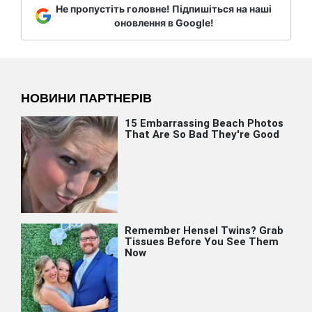
Не пропустіть головне! Підпишіться на наші
оновлення в Google!