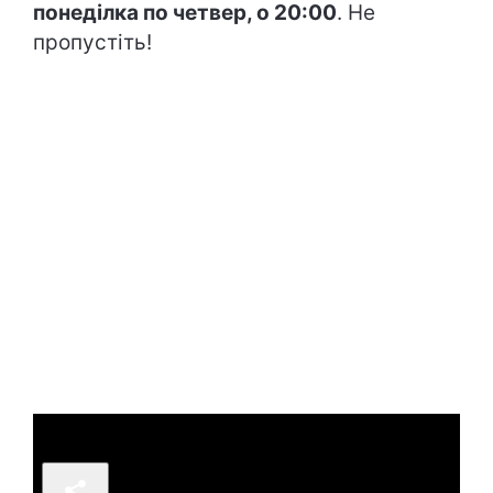
понеділка по четвер, о 20:00
. Не
пропустіть!