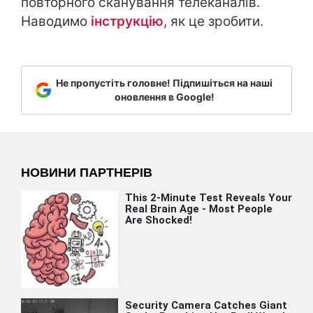
повторного сканування телеканалів.
Наводимо
інструкцію
, як це зробити.
Не пропустіть головне! Підпишіться на наші
оновлення в Google!