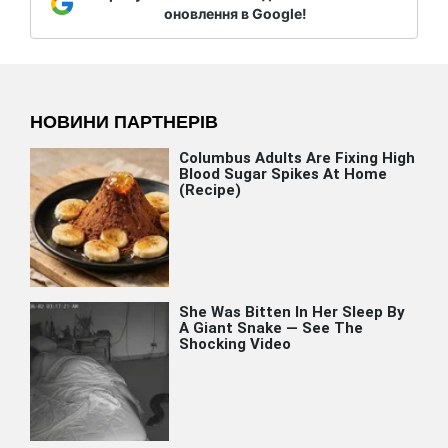
оновлення в Google!