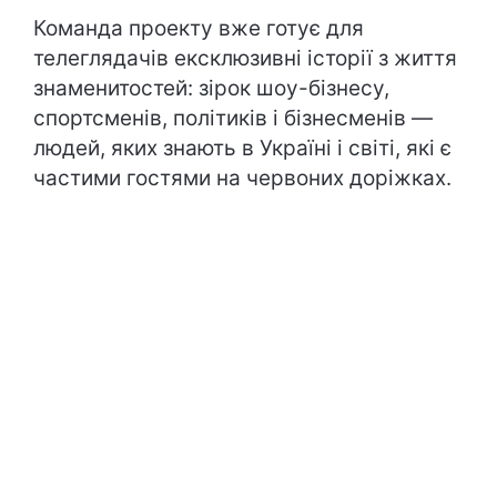
Команда проекту вже готує для
телеглядачів ексклюзивні історії з життя
знаменитостей: зірок шоу-бізнесу,
спортсменів, політиків і бізнесменів —
людей, яких знають в Україні і світі, які є
частими гостями на червоних доріжках.