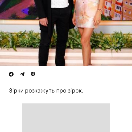
Зірки розкажуть про зірок.