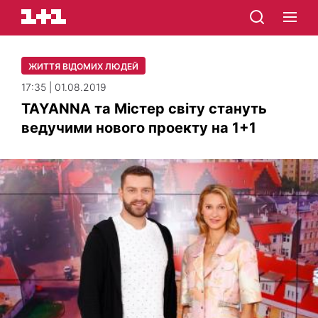
ЖИТТЯ ВІДОМИХ ЛЮДЕЙ
17:35 | 01.08.2019
TAYANNA та Містер світу стануть
ведучими нового проекту на 1+1