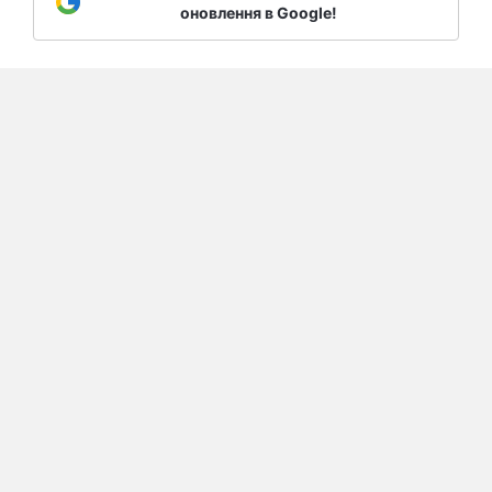
оновлення в Google!