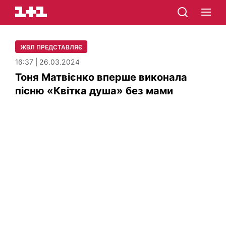
ЖВЛ ПРЕДСТАВЛЯЄ
16:37 | 26.03.2024
Тоня Матвієнко вперше виконала
пісню «Квітка душа» без мами