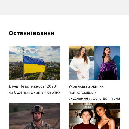
Останні новини
День Незалежності 2026:
Українські зірки, які
чи буде вихідний 24 серпня
приголомшили
схудненням: фото до і після