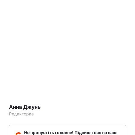
Анна Джунь
Редакторка
Не пропустіть головне! Підпишіться на наші