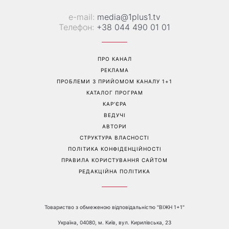
е-mail:
media@1plus1.tv
Телефон:
+38 044 490 01 01
ПРО КАНАЛ
РЕКЛАМА
ПРОБЛЕМИ З ПРИЙОМОМ КАНАЛУ 1+1
КАТАЛОГ ПРОГРАМ
КАР’ЄРА
ВЕДУЧІ
АВТОРИ
СТРУКТУРА ВЛАСНОСТІ
ПОЛІТИКА КОНФІДЕНЦІЙНОСТІ
ПРАВИЛА КОРИСТУВАННЯ САЙТОМ
РЕДАКЦІЙНА ПОЛІТИКА
Товариство з обмеженою відповідальністю "ВІЖН 1+1"
Україна, 04080, м. Київ, вул. Кирилівська, 23