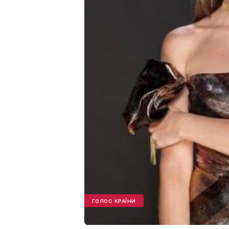
ГОЛОС КРАЇНИ