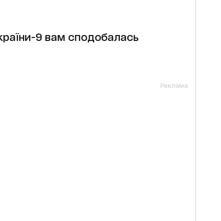
 країни-9 вам сподобалась
Реклама