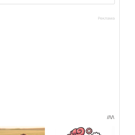
Реклама