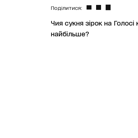
Поділитися:
Чия сукня зірок на Голосі
найбільше?