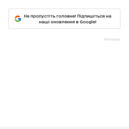
Не пропустіть головне! Підпишіться на
наші оновлення в Google!
Реклама