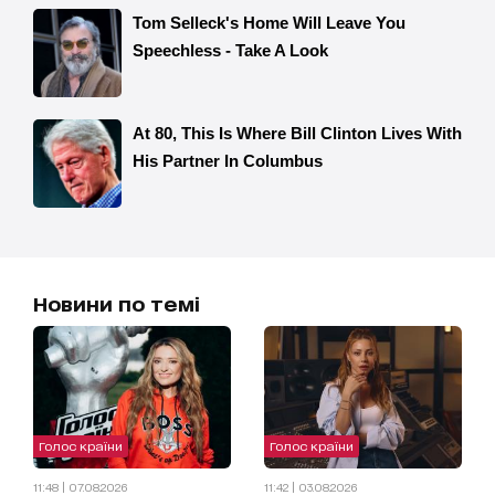
Новини по темі
Голос країни
Голос країни
11:48 | 07.08.2026
11:42 | 03.08.2026